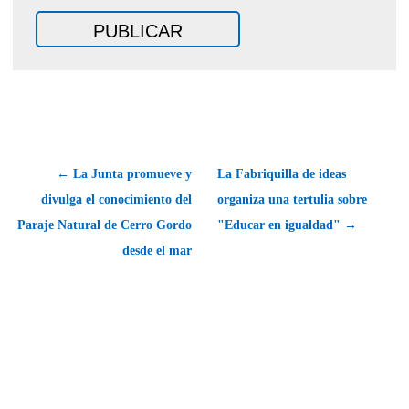
← La Junta promueve y
La Fabriquilla de ideas
divulga el conocimiento del
organiza una tertulia sobre
Paraje Natural de Cerro Gordo
"Educar en igualdad" →
desde el mar