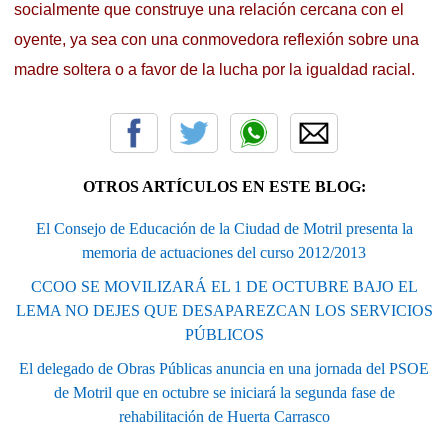
socialmente que construye una relación cercana con el
oyente, ya sea con una conmovedora reflexión sobre una
madre soltera o a favor de la lucha por la igualdad racial.
OTROS ARTÍCULOS EN ESTE BLOG:
El Consejo de Educación de la Ciudad de Motril presenta la
memoria de actuaciones del curso 2012/2013
CCOO SE MOVILIZARÁ EL 1 DE OCTUBRE BAJO EL
LEMA NO DEJES QUE DESAPAREZCAN LOS SERVICIOS
PÚBLICOS
El delegado de Obras Públicas anuncia en una jornada del PSOE
de Motril que en octubre se iniciará la segunda fase de
rehabilitación de Huerta Carrasco