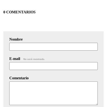
0 COMENTARIOS
Nombre
E-mail
No será mostrado.
Comentario