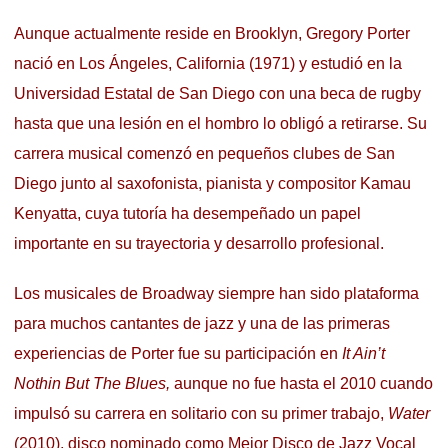
Aunque actualmente reside en Brooklyn, Gregory Porter
nació en Los Ángeles, California (1971) y estudió en la
Universidad Estatal de San Diego con una beca de rugby
hasta que una lesión en el hombro lo obligó a retirarse. Su
carrera musical comenzó en pequeños clubes de San
Diego junto al saxofonista, pianista y compositor Kamau
Kenyatta, cuya tutoría ha desempeñado un papel
importante en su trayectoria y desarrollo profesional.
Los musicales de Broadway siempre han sido plataforma
para muchos cantantes de jazz y una de las primeras
experiencias de Porter fue su participación en
It Ain’t
Nothin But The Blues,
aunque no fue hasta el 2010 cuando
impulsó su carrera en solitario con su primer trabajo,
Water
(2010), disco nominado como Mejor Disco de Jazz Vocal