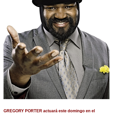
GREGORY PORTER actuará este domingo en el