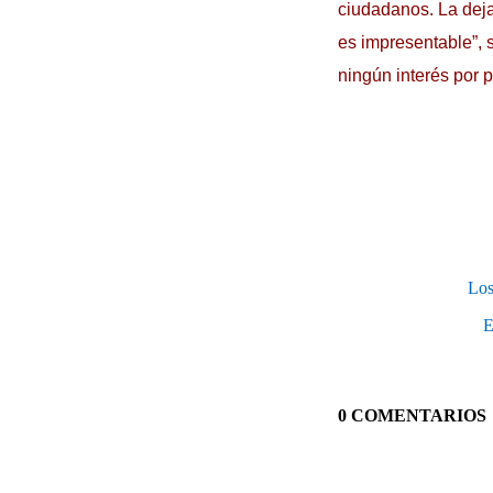
ciudadanos. La deja
es impresentable”,
ningún interés por 
Los
E
0 COMENTARIOS