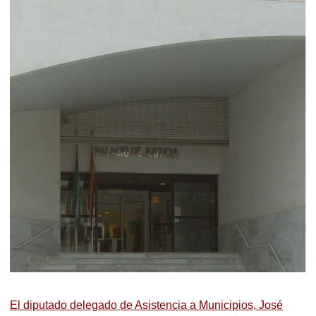
El diputado delegado de Asistencia a Municipios, José