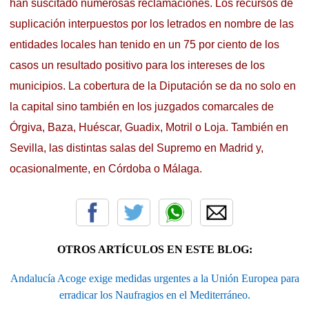
han suscitado numerosas reclamaciones. Los recursos de
suplicación interpuestos por los letrados en nombre de las
entidades locales han tenido en un 75 por ciento de los
casos un resultado positivo para los intereses de los
municipios. La cobertura de la Diputación se da no solo en
la capital sino también en los juzgados comarcales de
Órgiva, Baza, Huéscar, Guadix, Motril o Loja. También en
Sevilla, las distintas salas del Supremo en Madrid y,
ocasionalmente, en Córdoba o Málaga.
OTROS ARTÍCULOS EN ESTE BLOG:
Andalucía Acoge exige medidas urgentes a la Unión Europea para
erradicar los Naufragios en el Mediterráneo.