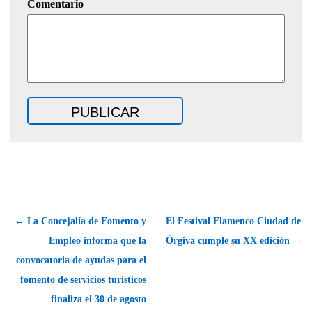
Comentario
← La Concejalía de Fomento y
El Festival Flamenco Ciudad de
Empleo informa que la
Órgiva cumple su XX edición →
convocatoria de ayudas para el
fomento de servicios turísticos
finaliza el 30 de agosto