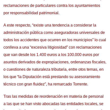
reclamaciones de particulares contra los ayuntamientos
por responsabilidad patrimonial.
A este respecto, “existe una tendencia a considerar la
administración pública como aseguradoras universales de
todos los accidentes que ocurren en los municipios” lo cual
conlleva a una “excesiva litigiosidad” con reclamaciones
que van desde los 1.400 euros a los 100.000 euros por
asuntos derivados de expropiaciones, ordenanzas fiscales,
o cuestiones de naturaleza tributaria, entre otos temas, en
los que “la Diputación está prestando su asesoramiento
técnico con gran fluidez”, ha remarcado Torrente.
Tras las medidas de reordenación en materia de personal
a las que se han visto abocadas las entidades locales, se