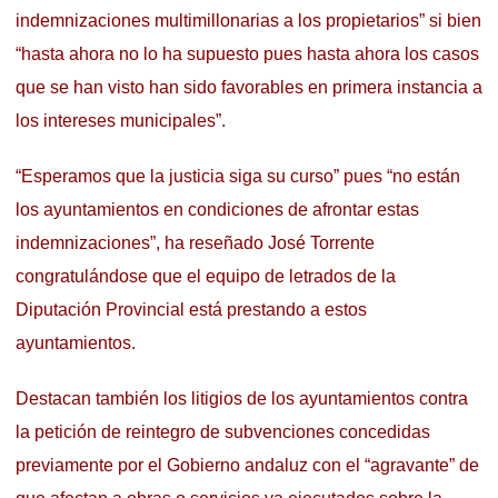
indemnizaciones multimillonarias a los propietarios” si bien
“hasta ahora no lo ha supuesto pues hasta ahora los casos
que se han visto han sido favorables en primera instancia a
los intereses municipales”.
“Esperamos que la justicia siga su curso” pues “no están
los ayuntamientos en condiciones de afrontar estas
indemnizaciones”, ha reseñado José Torrente
congratulándose que el equipo de letrados de la
Diputación Provincial está prestando a estos
ayuntamientos.
Destacan también los litigios de los ayuntamientos contra
la petición de reintegro de subvenciones concedidas
previamente por el Gobierno andaluz con el “agravante” de