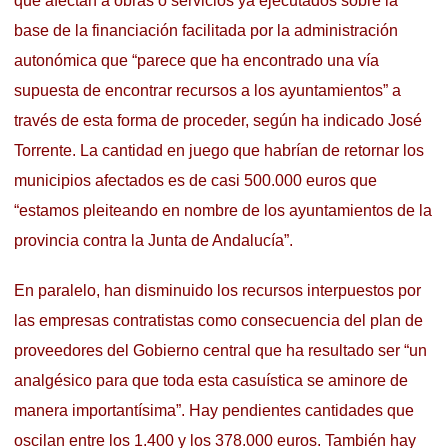
que afectan a obras o servicios ya ejecutados sobre la
base de la financiación facilitada por la administración
autonómica que “parece que ha encontrado una vía
supuesta de encontrar recursos a los ayuntamientos” a
través de esta forma de proceder, según ha indicado José
Torrente. La cantidad en juego que habrían de retornar los
municipios afectados es de casi 500.000 euros que
“estamos pleiteando en nombre de los ayuntamientos de la
provincia contra la Junta de Andalucía”.
En paralelo, han disminuido los recursos interpuestos por
las empresas contratistas como consecuencia del plan de
proveedores del Gobierno central que ha resultado ser “un
analgésico para que toda esta casuística se aminore de
manera importantísima”. Hay pendientes cantidades que
oscilan entre los 1.400 y los 378.000 euros. También hay