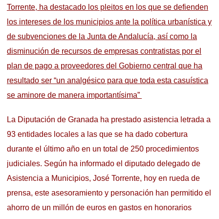
Torrente, ha destacado los pleitos en los que se defienden
los intereses de los municipios ante la política urbanística y
de subvenciones de la Junta de Andalucía, así como la
disminución de recursos de empresas contratistas por el
plan de pago a proveedores del Gobierno central que ha
resultado ser “un analgésico para que toda esta casuística
se aminore de manera importantísima”
La Diputación de Granada ha prestado asistencia letrada a
93 entidades locales a las que se ha dado cobertura
durante el último año en un total de 250 procedimientos
judiciales. Según ha informado el diputado delegado de
Asistencia a Municipios, José Torrente, hoy en rueda de
prensa, este asesoramiento y personación han permitido el
ahorro de un millón de euros en gastos en honorarios