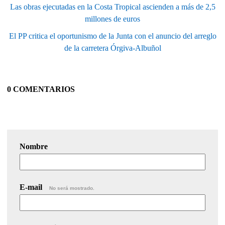
Las obras ejecutadas en la Costa Tropical ascienden a más de 2,5
millones de euros
El PP critica el oportunismo de la Junta con el anuncio del arreglo
de la carretera Órgiva-Albuñol
0 COMENTARIOS
Nombre
E-mail
No será mostrado.