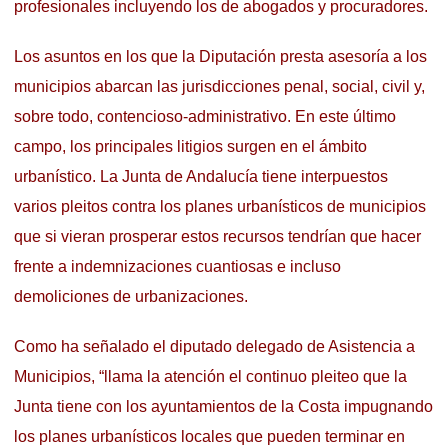
profesionales incluyendo los de abogados y procuradores.
Los asuntos en los que la Diputación presta asesoría a los
municipios abarcan las jurisdicciones penal, social, civil y,
sobre todo, contencioso-administrativo. En este último
campo, los principales litigios surgen en el ámbito
urbanístico. La Junta de Andalucía tiene interpuestos
varios pleitos contra los planes urbanísticos de municipios
que si vieran prosperar estos recursos tendrían que hacer
frente a indemnizaciones cuantiosas e incluso
demoliciones de urbanizaciones.
Como ha señalado el diputado delegado de Asistencia a
Municipios, “llama la atención el continuo pleiteo que la
Junta tiene con los ayuntamientos de la Costa impugnando
los planes urbanísticos locales que pueden terminar en