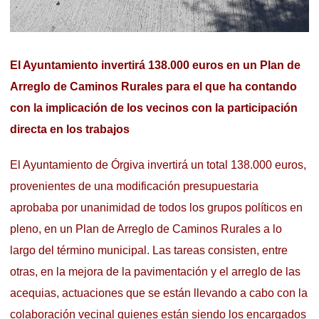
El Ayuntamiento invertirá 138.000 euros en un Plan de
Arreglo de Caminos Rurales para el que ha contando
con la implicación de los vecinos con la participación
directa en los trabajos
El Ayuntamiento de Órgiva invertirá un total 138.000 euros,
provenientes de una modificación presupuestaria
aprobaba por unanimidad de todos los grupos políticos en
pleno, en un Plan de Arreglo de Caminos Rurales a lo
largo del término municipal. Las tareas consisten, entre
otras, en la mejora de la pavimentación y el arreglo de las
acequias, actuaciones que se están llevando a cabo con la
colaboración vecinal quienes están siendo los encargados