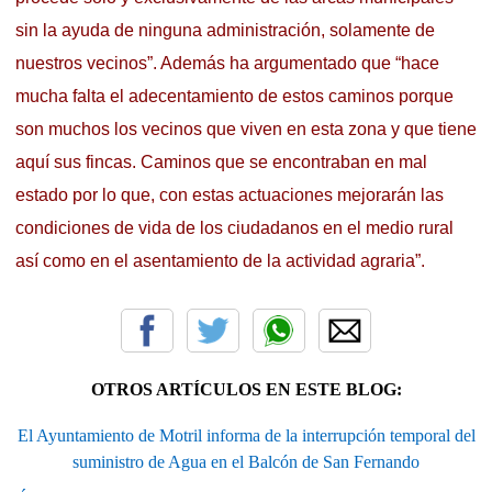
sin la ayuda de ninguna administración, solamente de
nuestros vecinos”. Además ha argumentado que “hace
mucha falta el adecentamiento de estos caminos porque
son muchos los vecinos que viven en esta zona y que tiene
aquí sus fincas. Caminos que se encontraban en mal
estado por lo que, con estas actuaciones mejorarán las
condiciones de vida de los ciudadanos en el medio rural
así como en el asentamiento de la actividad agraria”.
OTROS ARTÍCULOS EN ESTE BLOG:
El Ayuntamiento de Motril informa de la interrupción temporal del
suministro de Agua en el Balcón de San Fernando