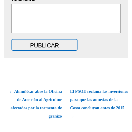
← Almuñécar abre la Oficina
El PSOE reclama las inversiones
de Atención al Agricultor
para que las autovías de la
afectados por la tormenta de
Costa concluyan antes de 2015
granizo
→