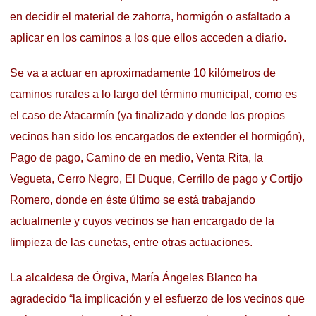
en decidir el material de zahorra, hormigón o asfaltado a
aplicar en los caminos a los que ellos acceden a diario.
Se va a actuar en aproximadamente 10 kilómetros de
caminos rurales a lo largo del término municipal, como es
el caso de Atacarmín (ya finalizado y donde los propios
vecinos han sido los encargados de extender el hormigón),
Pago de pago, Camino de en medio, Venta Rita, la
Vegueta, Cerro Negro, El Duque, Cerrillo de pago y Cortijo
Romero, donde en éste último se está trabajando
actualmente y cuyos vecinos se han encargado de la
limpieza de las cunetas, entre otras actuaciones.
La alcaldesa de Órgiva, María Ángeles Blanco ha
agradecido “la implicación y el esfuerzo de los vecinos que