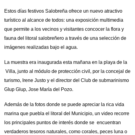
Estos días festivos Salobreña ofrece un nuevo atractivo
turístico al alcance de todos: una exposición multimedia
que permite a los vecinos y visitantes concocer la flora y
fauna del litoral salobreñero a través de una selección de
imágenes realizadas bajo el agua.
La muestra era inaugurada esta mañana en la playa de la
Villa, junto al módulo de protección civil, por la concejal de
turismo, Irene Justo y el director del Club de submarinismo
GIup Glup, Jose María del Pozo.
Además de la fotos donde se puede apreciar la rica vida
marina que puebla el litoral del Municipio, un video recorre
los principales puntos de interés donde se encuentran
verdaderos tesoros naturales, como corales, peces luna o