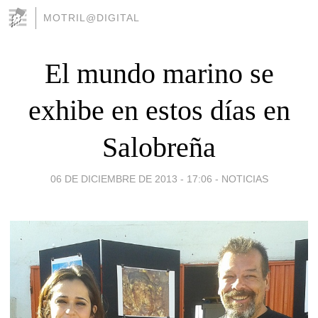
MOTRIL@DIGITAL
El mundo marino se
exhibe en estos días en
Salobreña
06 DE DICIEMBRE DE 2013 - 17:06
-
NOTICIAS