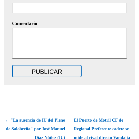
Comentario
← "La ausencia de IU del Pleno
El Puerto de Motril CF de
de Salobreña" por José Manuel
Regional Preferente cadete se
Díaz Núñez (IU)
mide al rival directo Vandalia