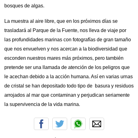
bosques de algas.
La muestra al aire libre, que en los próximos días se
trasladará al Parque de la Fuente, nos lleva de viaje por
las profundidades marinas con fotografías de gran tamaño
que nos envuelven y nos acercan a la biodiversidad que
esconden nuestros mares más próximos, pero también
pretende ser una llamada de atención de los peligros que
le acechan debido a la acción humana. Así en varias urnas
de cristal se han depositado todo tipo de basura y residuos
arrojados al mar que contaminan y perjudican seriamente
la supervivencia de la vida marina.