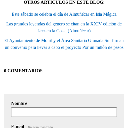
OTROS ARTÍCULOS EN ESTE BLOG:
Este sábado se celebra el día de Almuñécar en Isla Mágica
Las grandes leyendas del género se citan en la XXIV edición de
Jazz en la Costa (Almuñécar)
El Ayuntamiento de Motril y el Área Sanitaria Granada Sur firman
un convenio para llevar a cabo el proyecto Por un millón de pasos
0 COMENTARIOS
Nombre
E-mail
No será mostrado.