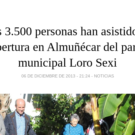
 3.500 personas han asistido
pertura en Almuñécar del pa
municipal Loro Sexi
06 DE DICIEMBRE DE 2013 - 21:24
-
NOTICIAS