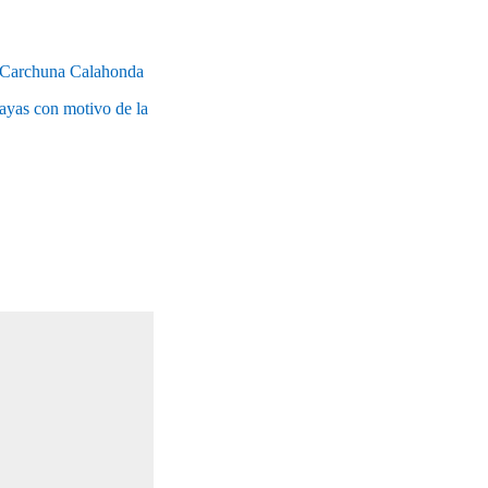
n Carchuna Calahonda
ayas con motivo de la