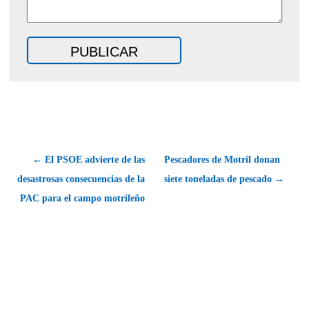
← El PSOE advierte de las
Pescadores de Motril donan
desastrosas consecuencias de la
siete toneladas de pescado →
PAC para el campo motrileño