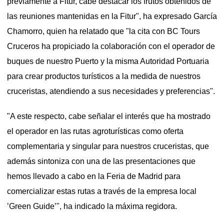
previamente a Fitur, cabe destacar los frutos obtenidos de
las reuniones mantenidas en la Fitur", ha expresado García
Chamorro, quien ha relatado que "la cita con BC Tours
Cruceros ha propiciado la colaboración con el operador de
buques de nuestro Puerto y la misma Autoridad Portuaria
para crear productos turísticos a la medida de nuestros
cruceristas, atendiendo a sus necesidades y preferencias".
"A este respecto, cabe señalar el interés que ha mostrado
el operador en las rutas agroturísticas como oferta
complementaria y singular para nuestros cruceristas, que
además sintoniza con una de las presentaciones que
hemos llevado a cabo en la Feria de Madrid para
comercializar estas rutas a través de la empresa local
’Green Guide’", ha indicado la máxima regidora.