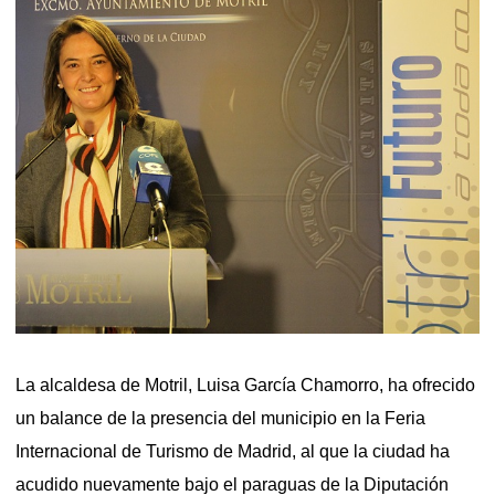
La alcaldesa de Motril, Luisa García Chamorro, ha ofrecido
un balance de la presencia del municipio en la Feria
Internacional de Turismo de Madrid, al que la ciudad ha
acudido nuevamente bajo el paraguas de la Diputación