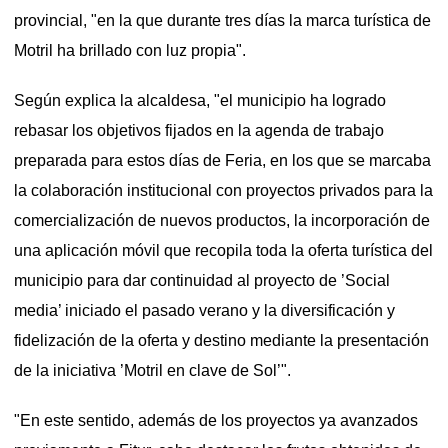
provincial, "en la que durante tres días la marca turística de
Motril ha brillado con luz propia".
Según explica la alcaldesa, "el municipio ha logrado
rebasar los objetivos fijados en la agenda de trabajo
preparada para estos días de Feria, en los que se marcaba
la colaboración institucional con proyectos privados para la
comercialización de nuevos productos, la incorporación de
una aplicación móvil que recopila toda la oferta turística del
municipio para dar continuidad al proyecto de ’Social
media’ iniciado el pasado verano y la diversificación y
fidelización de la oferta y destino mediante la presentación
de la iniciativa ’Motril en clave de Sol’".
"En este sentido, además de los proyectos ya avanzados