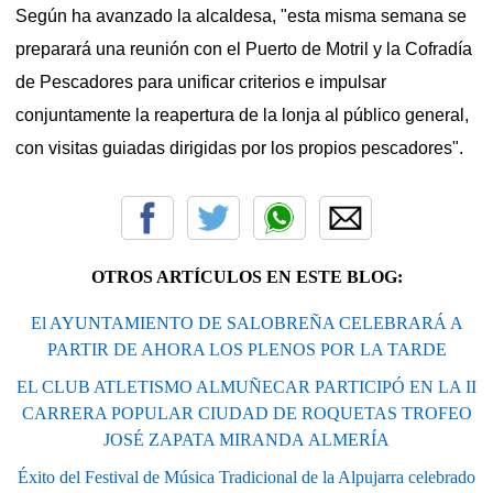
Según ha avanzado la alcaldesa, "esta misma semana se
preparará una reunión con el Puerto de Motril y la Cofradía
de Pescadores para unificar criterios e impulsar
conjuntamente la reapertura de la lonja al público general,
con visitas guiadas dirigidas por los propios pescadores".
OTROS ARTÍCULOS EN ESTE BLOG:
El AYUNTAMIENTO DE SALOBREÑA CELEBRARÁ A
PARTIR DE AHORA LOS PLENOS POR LA TARDE
EL CLUB ATLETISMO ALMUÑECAR PARTICIPÓ EN LA II
CARRERA POPULAR CIUDAD DE ROQUETAS TROFEO
JOSÉ ZAPATA MIRANDA ALMERÍA
Éxito del Festival de Música Tradicional de la Alpujarra celebrado