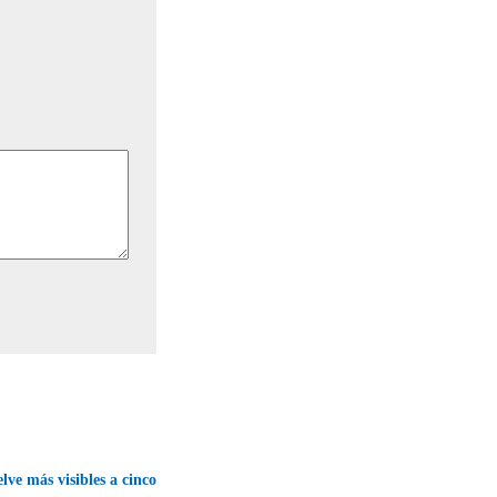
lve más visibles a cinco