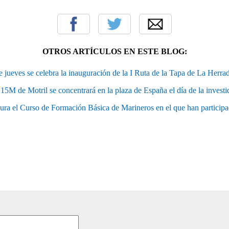
OTROS ARTÍCULOS EN ESTE BLOG:
e jueves se celebra la inauguración de la I Ruta de la Tapa de La Herra
5M de Motril se concentrará en la plaza de España el día de la investi
ura el Curso de Formación Básica de Marineros en el que han partici