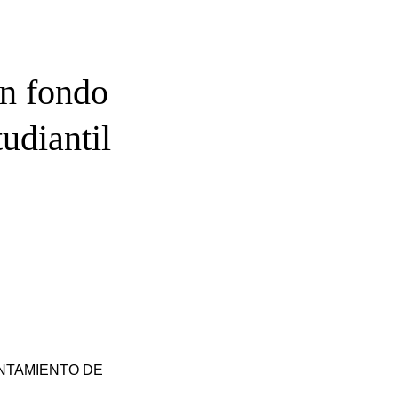
un fondo
udiantil
UNTAMIENTO DE