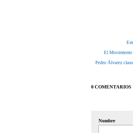
Est
El Movimiento 1
Pedro Álvarez claus
0 COMENTARIOS
Nombre