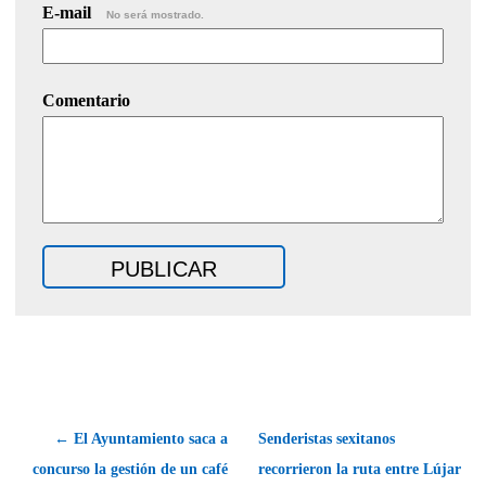
E-mail
No será mostrado.
Comentario
← El Ayuntamiento saca a
Senderistas sexitanos
concurso la gestión de un café
recorrieron la ruta entre Lújar