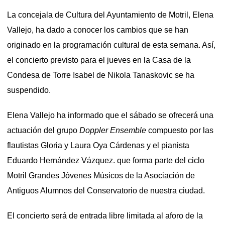
La concejala de Cultura del Ayuntamiento de Motril, Elena
Vallejo, ha dado a conocer los cambios que se han
originado en la programación cultural de esta semana. Así,
el concierto previsto para el jueves en la Casa de la
Condesa de Torre Isabel de Nikola Tanaskovic se ha
suspendido.
Elena Vallejo ha informado que el sábado se ofrecerá una
actuación del grupo
Doppler Ensemble
compuesto por las
flautistas Gloria y Laura Oya Cárdenas y el pianista
Eduardo Hernández Vázquez. que forma parte del ciclo
Motril Grandes Jóvenes Músicos de la Asociación de
Antiguos Alumnos del Conservatorio de nuestra ciudad.
El concierto será de entrada libre limitada al aforo de la