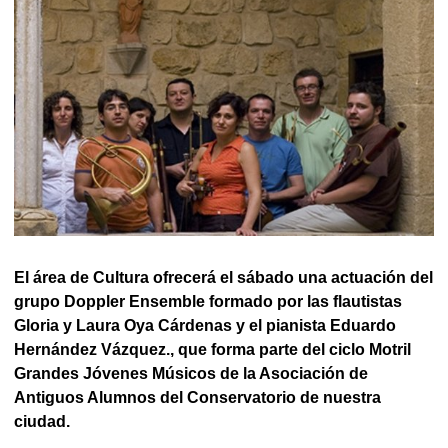
El área de Cultura ofrecerá el sábado una actuación del
grupo Doppler Ensemble formado por las flautistas
Gloria y Laura Oya Cárdenas y el pianista Eduardo
Hernández Vázquez., que forma parte del ciclo Motril
Grandes Jóvenes Músicos de la Asociación de
Antiguos Alumnos del Conservatorio de nuestra
ciudad.