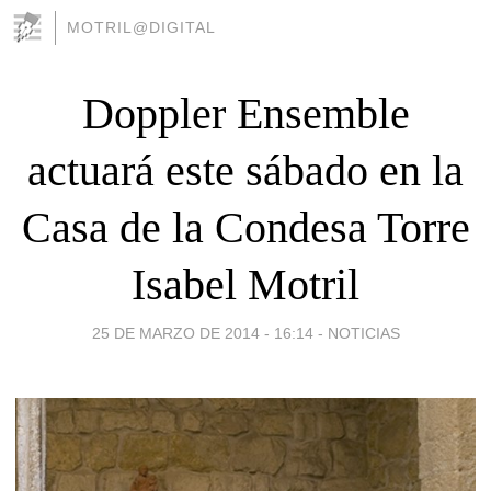
MOTRIL@DIGITAL
Doppler Ensemble
actuará este sábado en la
Casa de la Condesa Torre
Isabel Motril
25 DE MARZO DE 2014 - 16:14
-
NOTICIAS