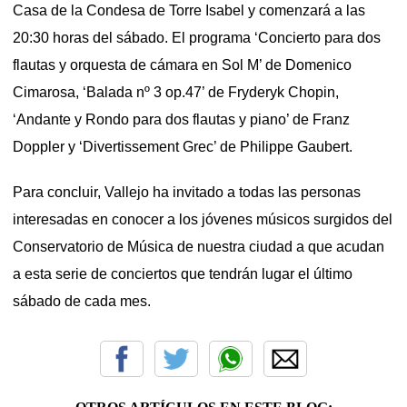
Casa de la Condesa de Torre Isabel y comenzará a las
20:30 horas del sábado. El programa ‘Concierto para dos
flautas y orquesta de cámara en Sol M’ de Domenico
Cimarosa, ‘Balada nº 3 op.47’ de Fryderyk Chopin,
‘Andante y Rondo para dos flautas y piano’ de Franz
Doppler y ‘Divertissement Grec’ de Philippe Gaubert.
Para concluir, Vallejo ha invitado a todas las personas
interesadas en conocer a los jóvenes músicos surgidos del
Conservatorio de Música de nuestra ciudad a que acudan
a esta serie de conciertos que tendrán lugar el último
sábado de cada mes.