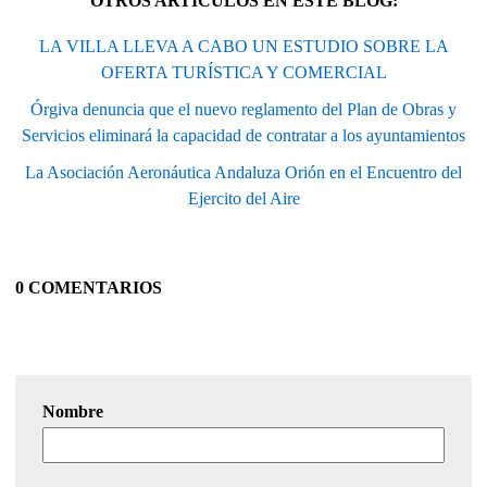
OTROS ARTÍCULOS EN ESTE BLOG:
LA VILLA LLEVA A CABO UN ESTUDIO SOBRE LA
OFERTA TURÍSTICA Y COMERCIAL
Órgiva denuncia que el nuevo reglamento del Plan de Obras y
Servicios eliminará la capacidad de contratar a los ayuntamientos
La Asociación Aeronáutica Andaluza Orión en el Encuentro del
Ejercito del Aire
0 COMENTARIOS
Nombre