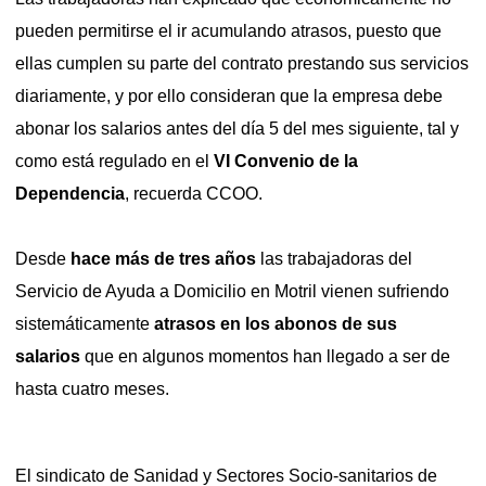
pueden permitirse el ir acumulando atrasos, puesto que
ellas cumplen su parte del contrato prestando sus servicios
diariamente, y por ello consideran que la empresa debe
abonar los salarios antes del día 5 del mes siguiente, tal y
como está regulado en el
VI Convenio de la
Dependencia
, recuerda CCOO.
Desde
hace más de tres años
las trabajadoras del
Servicio de Ayuda a Domicilio en Motril vienen sufriendo
sistemáticamente
atrasos en los abonos de sus
salarios
que en algunos momentos han llegado a ser de
hasta cuatro meses.
El sindicato de Sanidad y Sectores Socio-sanitarios de