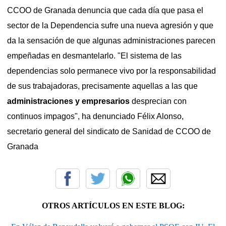
CCOO de Granada denuncia que cada día que pasa el
sector de la Dependencia sufre una nueva agresión y que
da la sensación de que algunas administraciones parecen
empeñadas en desmantelarlo. "El sistema de las
dependencias solo permanece vivo por la responsabilidad
de sus trabajadoras, precisamente aquellas a las que
administraciones y empresarios
desprecian con
continuos impagos", ha denunciado Félix Alonso,
secretario general del sindicato de Sanidad de CCOO de
Granada
OTROS ARTÍCULOS EN ESTE BLOG: