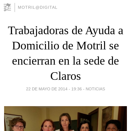
MOTRIL@DIGITAL
Trabajadoras de Ayuda a
Domicilio de Motril se
encierran en la sede de
Claros
22 DE MAYO DE 2014 - 19:36
-
NOTICIAS