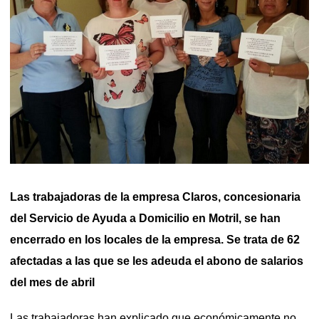
Las trabajadoras de la empresa Claros, concesionaria
del Servicio de Ayuda a Domicilio en Motril, se han
encerrado en los locales de la empresa. Se trata de 62
afectadas a las que se les adeuda el abono de salarios
del mes de abril
Las trabajadoras han explicado que económicamente no