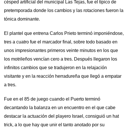
césped artificial del municipal Las Tejas, fue el típico de
pretemporada donde los cambios y las rotaciones fueron la
tónica dominante.
El plantel que entrena Carlos Prieto terminó imponiéndose,
tres a cuatro fue el marcador final, sobre todo basado en
unos impresionantes primeros veinte minutos en los que
los motrileños vencían cero a tres. Después llegaron los
infinitos cambios que se tradujeron en la relajación
visitante y en la reacción herradureña que llegó a empatar
a tres.
Fue en el 85 de juego cuando el Puerto terminó
decantando la balanza en un encuentro en el que cabe
destacar la actuación del playero Israel, consiguió un hat
trick, a lo que hay que unir el tanto anotado por su