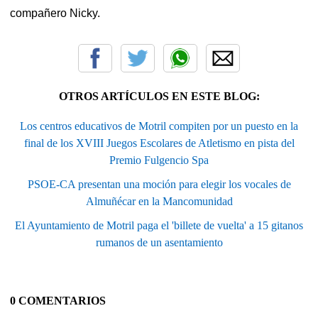
compañero Nicky.
OTROS ARTÍCULOS EN ESTE BLOG:
Los centros educativos de Motril compiten por un puesto en la
final de los XVIII Juegos Escolares de Atletismo en pista del
Premio Fulgencio Spa
PSOE-CA presentan una moción para elegir los vocales de
Almuñécar en la Mancomunidad
El Ayuntamiento de Motril paga el 'billete de vuelta' a 15 gitanos
rumanos de un asentamiento
0 COMENTARIOS