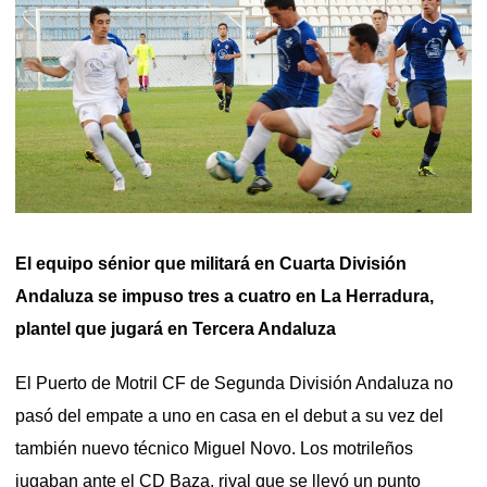
El equipo sénior que militará en Cuarta División
Andaluza se impuso tres a cuatro en La Herradura,
plantel que jugará en Tercera Andaluza
El Puerto de Motril CF de Segunda División Andaluza no
pasó del empate a uno en casa en el debut a su vez del
también nuevo técnico Miguel Novo. Los motrileños
jugaban ante el CD Baza, rival que se llevó un punto