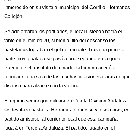
inmerecido en su visita al municipal del Cerrillo ‘Hermanos
Callejón’.
Se adelantaron los portuarios, el local Esteban hacía el
tanto en el minuto 20, si bien al filo del descanso los
bastetanos lograban el gol del empate. Tras una primera
parte muy igualada se pasó a una segunda en la que el
Puerto fue el absoluto dominador si bien no acertó a
rubricar ni una sola de las muchas ocasiones claras de que
dispuso para alzarse con la victoria.
El equipo sénior que militará en Cuarta División Andaluza
se desplazó hasta La Herradura donde se vio las caras, en
partido amistoso, al conjunto local que esta campaña
jugará en Tercera Andaluza. El partido, jugado en el