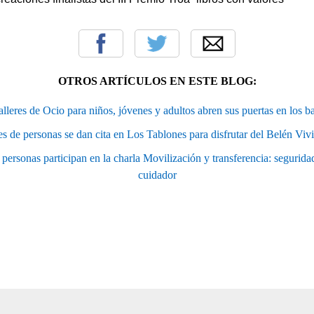
OTROS ARTÍCULOS EN ESTE BLOG:
lleres de Ocio para niños, jóvenes y adultos abren sus puertas en los ba
s de personas se dan cita en Los Tablones para disfrutar del Belén Viv
personas participan en la charla Movilización y transferencia: seguridad
cuidador