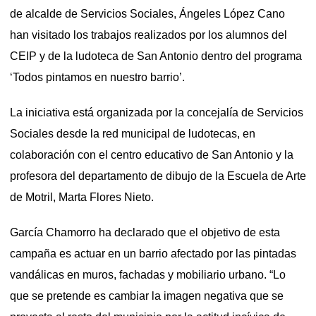
de alcalde de Servicios Sociales, Ángeles López Cano
han visitado los trabajos realizados por los alumnos del
CEIP y de la ludoteca de San Antonio dentro del programa
‘Todos pintamos en nuestro barrio’.
La iniciativa está organizada por la concejalía de Servicios
Sociales desde la red municipal de ludotecas, en
colaboración con el centro educativo de San Antonio y la
profesora del departamento de dibujo de la Escuela de Arte
de Motril, Marta Flores Nieto.
García Chamorro ha declarado que el objetivo de esta
campaña es actuar en un barrio afectado por las pintadas
vandálicas en muros, fachadas y mobiliario urbano. “Lo
que se pretende es cambiar la imagen negativa que se