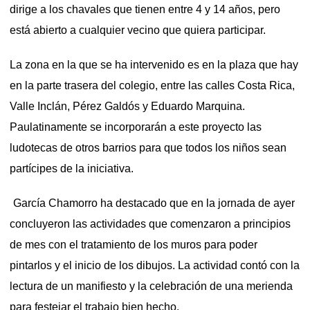
dirige a los chavales que tienen entre 4 y 14 años, pero
está abierto a cualquier vecino que quiera participar.
La zona en la que se ha intervenido es en la plaza que hay
en la parte trasera del colegio, entre las calles Costa Rica,
Valle Inclán, Pérez Galdós y Eduardo Marquina.
Paulatinamente se incorporarán a este proyecto las
ludotecas de otros barrios para que todos los niños sean
partícipes de la iniciativa.
García Chamorro ha destacado que en la jornada de ayer
concluyeron las actividades que comenzaron a principios
de mes con el tratamiento de los muros para poder
pintarlos y el inicio de los dibujos. La actividad contó con la
lectura de un manifiesto y la celebración de una merienda
para festejar el trabajo bien hecho.