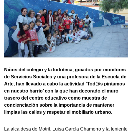
Niños del colegio y la ludoteca, guiados por monitores
de Servicios Sociales y una profesora de la Escuela de
Arte, han llevado a cabo la actividad ‘Tod@s pintamos
en nuestro barrio’ con la que han decorado el muro
trasero del centro educativo como muestra de
concienciación sobre la importancia de mantener
limpias las calles y respetar el mobiliario urbano.
La alcaldesa de Motril, Luisa García Chamorro y la teniente