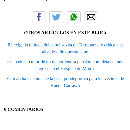
OTROS ARTÍCULOS EN ESTE BLOG:
IU exige la retirada del cartel sexita de Torrenueva y critica a la
alcaldesa de oportunismo
Los padres o tutor de un menor tendrá pensión completa cuando
ingrese en el Hospital de Motril
En marcha las obras de la pista polideportiva para los vecinos de
Huerta Carrasco
0 COMENTARIOS