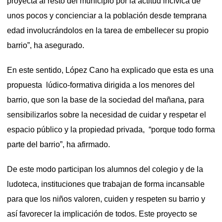
proyecta al resto del municipio por la actitud incívica de
unos pocos y concienciar a la población desde temprana
edad involucrándolos en la tarea de embellecer su propio
barrio”, ha asegurado.
En este sentido, López Cano ha explicado que esta es una
propuesta lúdico-formativa dirigida a los menores del
barrio, que son la base de la sociedad del mañana, para
sensibilizarlos sobre la necesidad de cuidar y respetar el
espacio público y la propiedad privada, “porque todo forma
parte del barrio”, ha afirmado.
De este modo participan los alumnos del colegio y de la
ludoteca, instituciones que trabajan de forma incansable
para que los niños valoren, cuiden y respeten su barrio y
así favorecer la implicación de todos. Este proyecto se