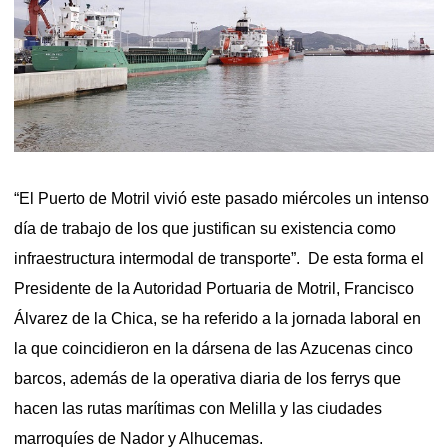
“El Puerto de Motril vivió este pasado miércoles un intenso
día de trabajo de los que justifican su existencia como
infraestructura intermodal de transporte”. De esta forma el
Presidente de la Autoridad Portuaria de Motril, Francisco
Álvarez de la Chica, se ha referido a la jornada laboral en
la que coincidieron en la dársena de las Azucenas cinco
barcos, además de la operativa diaria de los ferrys que
hacen las rutas marítimas con Melilla y las ciudades
marroquíes de Nador y Alhucemas.