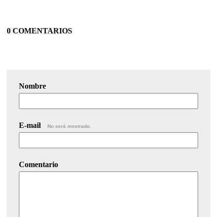
0 COMENTARIOS
Nombre
E-mail
No será mostrado.
Comentario