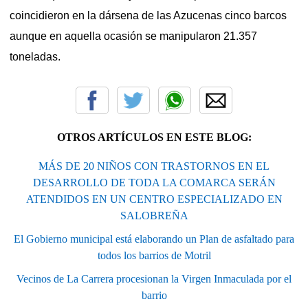
coincidieron en la dársena de las Azucenas cinco barcos
aunque en aquella ocasión se manipularon 21.357
toneladas.
OTROS ARTÍCULOS EN ESTE BLOG:
MÁS DE 20 NIÑOS CON TRASTORNOS EN EL
DESARROLLO DE TODA LA COMARCA SERÁN
ATENDIDOS EN UN CENTRO ESPECIALIZADO EN
SALOBREÑA
El Gobierno municipal está elaborando un Plan de asfaltado para
todos los barrios de Motril
Vecinos de La Carrera procesionan la Virgen Inmaculada por el
barrio