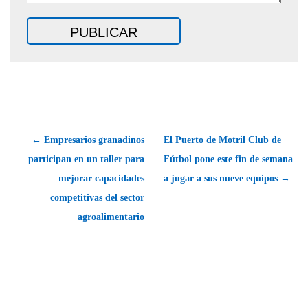
← Empresarios granadinos
El Puerto de Motril Club de
participan en un taller para
Fútbol pone este fin de semana
mejorar capacidades
a jugar a sus nueve equipos →
competitivas del sector
agroalimentario