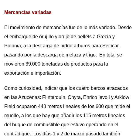
Mercancías variadas
El movimiento de mercancías fue de lo más variado. Desde
el embarque de orujillo y orujo de pellets a Grecia y
Polonia, a la descarga de hidrocarburos para Secicar,
pasando por la descarga de melaza y trigo. En total se
movieron 39.000 toneladas de productos para la
exportación e importación.
Como curiosidad, indicar que los cuatro barcos atracados
en las Azucenas: Flinterduin, Chyra, Enrico Ievoli y Arklow
Field ocuparon 443 metros lineales de los 600 que mide el
muelle, a los que hay que añadir los 115 metros lineales
del buque de combustible que estuvo operando en el
contradique. Los días 1 y 2 de marzo pasado también