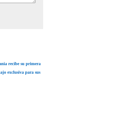
ania recibe su primera
bajo exclusiva para sus