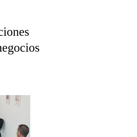
ciones
 negocios