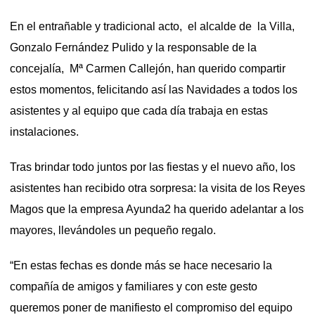
En el entrañable y tradicional acto, el alcalde de la Villa,
Gonzalo Fernández Pulido y la responsable de la
concejalía, Mª Carmen Callejón, han querido compartir
estos momentos, felicitando así las Navidades a todos los
asistentes y al equipo que cada día trabaja en estas
instalaciones.
Tras brindar todo juntos por las fiestas y el nuevo año, los
asistentes han recibido otra sorpresa: la visita de los Reyes
Magos que la empresa Ayunda2 ha querido adelantar a los
mayores, llevándoles un pequeño regalo.
“En estas fechas es donde más se hace necesario la
compañía de amigos y familiares y con este gesto
queremos poner de manifiesto el compromiso del equipo