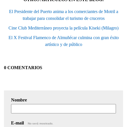
El Presidente del Puerto anima a los comerciantes de Motril a
trabajar para consolidar el turismo de cruceros
Cine Club Mediterráneo proyecta la película Kiseki (Milagro)
El X Festival Flamenco de Almuñécar culmina con gran éxito
artístico y de público
0 COMENTARIOS
Nombre
E-mail
No será mostrado.