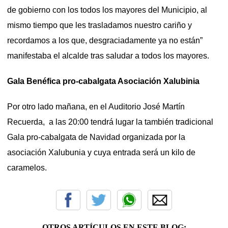
de gobierno con los todos los mayores del Municipio, al
mismo tiempo que les trasladamos nuestro cariño y
recordamos a los que, desgraciadamente ya no están”
manifestaba el alcalde tras saludar a todos los mayores.
Gala Benéfica pro-cabalgata Asociación Xalubinia
Por otro lado mañana, en el Auditorio José Martín
Recuerda, a las 20:00 tendrá lugar la también tradicional
Gala pro-cabalgata de Navidad organizada por la
asociación Xalubunia y cuya entrada será un kilo de
caramelos.
OTROS ARTÍCULOS EN ESTE BLOG: