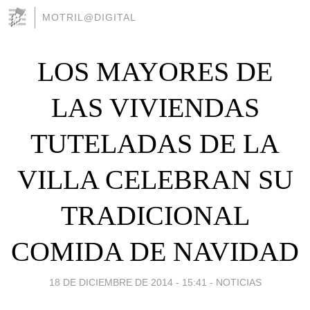
MOTRIL@DIGITAL
LOS MAYORES DE
LAS VIVIENDAS
TUTELADAS DE LA
VILLA CELEBRAN SU
TRADICIONAL
COMIDA DE NAVIDAD
18 DE DICIEMBRE DE 2014 - 15:41
-
NOTICIAS