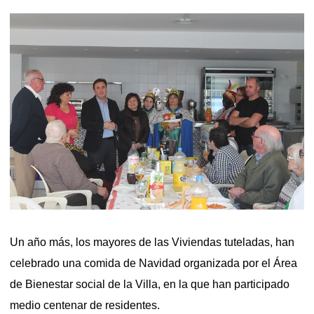
Un año más, los mayores de las Viviendas tuteladas, han
celebrado una comida de Navidad organizada por el Área
de Bienestar social de la Villa, en la que han participado
medio centenar de residentes.