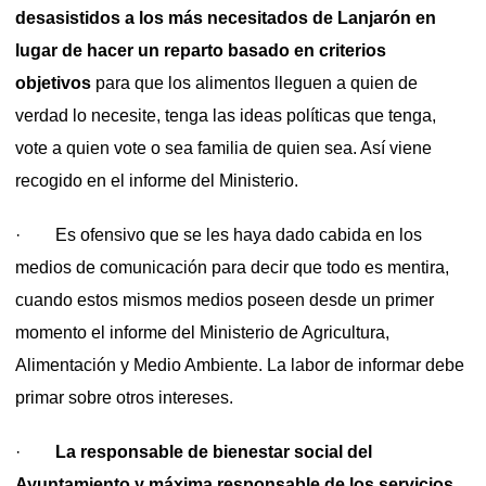
desasistidos a los más necesitados de Lanjarón en
lugar de hacer un reparto basado en criterios
objetivos
para que los alimentos lleguen a quien de
verdad lo necesite, tenga las ideas políticas que tenga,
vote a quien vote o sea familia de quien sea. Así viene
recogido en el informe del Ministerio.
· Es ofensivo que se les haya dado cabida en los
medios de comunicación para decir que todo es mentira,
cuando estos mismos medios poseen desde un primer
momento el informe del Ministerio de Agricultura,
Alimentación y Medio Ambiente. La labor de informar debe
primar sobre otros intereses.
·
La responsable de bienestar social del
Ayuntamiento y máxima responsable de los servicios