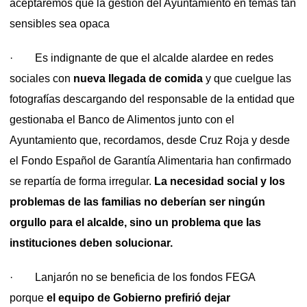
aceptaremos que la gestión del Ayuntamiento en temas tan
sensibles sea opaca
· Es indignante de que el alcalde alardee en redes
sociales con
nueva llegada de comida
y que cuelgue las
fotografías descargando del responsable de la entidad que
gestionaba el Banco de Alimentos junto con el
Ayuntamiento que, recordamos, desde Cruz Roja y desde
el Fondo Español de Garantía Alimentaria han confirmado
se repartía de forma irregular.
La necesidad social y los
problemas de las familias no deberían ser ningún
orgullo para el alcalde, sino un problema que las
instituciones deben solucionar.
· Lanjarón no se beneficia de los fondos FEGA
porque
el equipo de Gobierno prefirió dejar