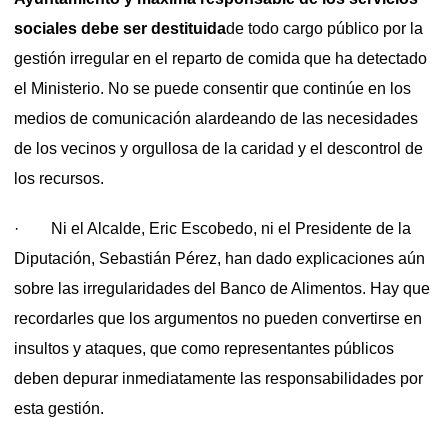
sociales debe ser destituida
de todo cargo público por la
gestión irregular en el reparto de comida que ha detectado
el Ministerio. No se puede consentir que continúe en los
medios de comunicación alardeando de las necesidades
de los vecinos y orgullosa de la caridad y el descontrol de
los recursos.
· Ni el Alcalde, Eric Escobedo, ni el Presidente de la
Diputación, Sebastián Pérez, han dado explicaciones aún
sobre las irregularidades del Banco de Alimentos. Hay que
recordarles que los argumentos no pueden convertirse en
insultos y ataques, que como representantes públicos
deben depurar inmediatamente las responsabilidades por
esta gestión.