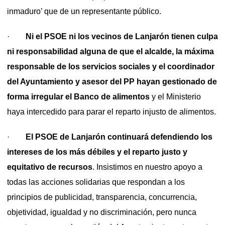
inmaduro’ que de un representante público.
·
Ni el PSOE ni los vecinos de Lanjarón tienen culpa
ni responsabilidad alguna de que el alcalde, la máxima
responsable de los servicios sociales y el coordinador
del Ayuntamiento y asesor del PP hayan gestionado de
forma irregular el Banco de alimentos
y el Ministerio
haya intercedido para parar el reparto injusto de alimentos.
·
El PSOE de Lanjarón continuará defendiendo los
intereses de los más débiles y el reparto justo y
equitativo de recursos
. Insistimos en nuestro apoyo a
todas las acciones solidarias que respondan a los
principios de publicidad, transparencia, concurrencia,
objetividad, igualdad y no discriminación, pero nunca