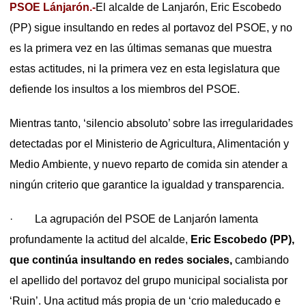
PSOE Lánjarón.-
El alcalde de Lanjarón, Eric Escobedo
(PP) sigue insultando en redes al portavoz del PSOE, y no
es la primera vez en las últimas semanas que muestra
estas actitudes, ni la primera vez en esta legislatura que
defiende los insultos a los miembros del PSOE.
Mientras tanto, ‘silencio absoluto’ sobre las irregularidades
detectadas por el Ministerio de Agricultura, Alimentación y
Medio Ambiente, y nuevo reparto de comida sin atender a
ningún criterio que garantice la igualdad y transparencia.
· La agrupación del PSOE de Lanjarón lamenta
profundamente la actitud del alcalde,
Eric Escobedo (PP),
que continúa insultando en redes sociales,
cambiando
el apellido del portavoz del grupo municipal socialista por
‘Ruin’. Una actitud más propia de un ‘crio maleducado e