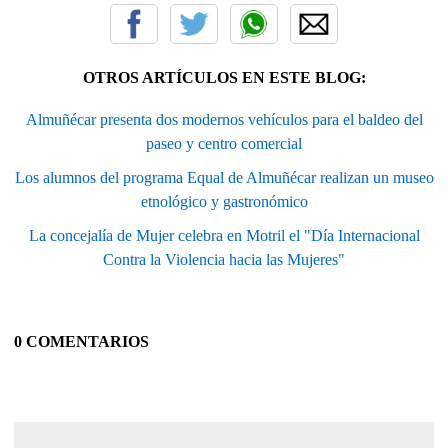
OTROS ARTÍCULOS EN ESTE BLOG:
Almuñécar presenta dos modernos vehículos para el baldeo del
paseo y centro comercial
Los alumnos del programa Equal de Almuñécar realizan un museo
etnológico y gastronómico
La concejalía de Mujer celebra en Motril el "Día Internacional
Contra la Violencia hacia las Mujeres"
0 COMENTARIOS