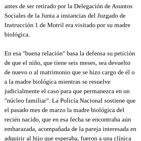
antes de ser retirado por la Delegación de Asuntos
Sociales de la Junta a instancias del Juzgado de
Instrucción 1 de Motril era visitado por su madre
biológica.
En esa "buena relación" basa la defensa su petición
de que el niño, que tiene seis meses, sea devuelto
de nuevo o al matrimonio que se hizo cargo de él o
a la madre biológica mientras se resuelve
judicialmente el caso para que permanezca en un
"núcleo familiar". La Policía Nacional sostiene que
el pasado mes de marzo la madre biológica del
recién nacido, que en esa fecha se encontraba aún
embarazada, acompañada de la pareja interesada en
adquirir al hijo que esperaba, fueron a una clínica