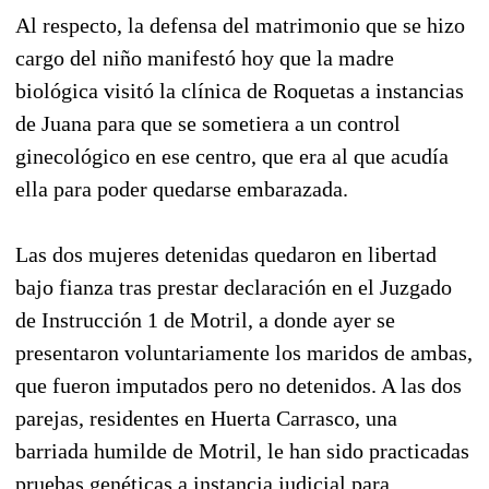
Al respecto, la defensa del matrimonio que se hizo
cargo del niño manifestó hoy que la madre
biológica visitó la clínica de Roquetas a instancias
de Juana para que se sometiera a un control
ginecológico en ese centro, que era al que acudía
ella para poder quedarse embarazada.
Las dos mujeres detenidas quedaron en libertad
bajo fianza tras prestar declaración en el Juzgado
de Instrucción 1 de Motril, a donde ayer se
presentaron voluntariamente los maridos de ambas,
que fueron imputados pero no detenidos. A las dos
parejas, residentes en Huerta Carrasco, una
barriada humilde de Motril, le han sido practicadas
pruebas genéticas a instancia judicial para