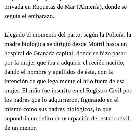
privada en Roquetas de Mar (Almería), donde se
seguía el embarazo.
Llegado el momento del parto, según la Policía, la
madre biológica se dirigió desde Motril hasta un
hospital de Granada capital, donde se hizo pasar
por la mujer que iba a adquirir el recién nacido,
dando el nombre y apellidos de ésta, con la
intención de que legalmente el hijo fuera de esa
mujer. El niño fue inscrito en el Registro Civil por
los padres que lo adquirieron, figurando en el
mismo como sus padres biológicos, lo que
supondría un delito de usurpación del estado civil
de un menor.