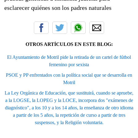
esclarecer quiénes son los padres naturales
OTROS ARTÍCULOS EN ESTE BLOG:
El Ayuntamiento de Motril pide la retirada de un cartel de fútbol
femenino por sexista
PSOE y PP enfrentados con la política social que se desarrolla en
Motril
La Ley Orgánica de Educación, que sustituirá, cuando se apruebe,
a la LOGSE, la LOPEG y la LOCE, incorpora dos "exámenes de
diagnóstico", a los 10 y a los 14 años, la enseñanza de otro idioma
a partir de los 5 años, la repetición de curso a partir de tres
suspensos, y la Religión voluntaria.