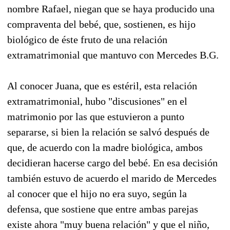
nombre Rafael, niegan que se haya producido una
compraventa del bebé, que, sostienen, es hijo
biológico de éste fruto de una relación
extramatrimonial que mantuvo con Mercedes B.G.
Al conocer Juana, que es estéril, esta relación
extramatrimonial, hubo "discusiones" en el
matrimonio por las que estuvieron a punto
separarse, si bien la relación se salvó después de
que, de acuerdo con la madre biológica, ambos
decidieran hacerse cargo del bebé. En esa decisión
también estuvo de acuerdo el marido de Mercedes
al conocer que el hijo no era suyo, según la
defensa, que sostiene que entre ambas parejas
existe ahora "muy buena relación" y que el niño,