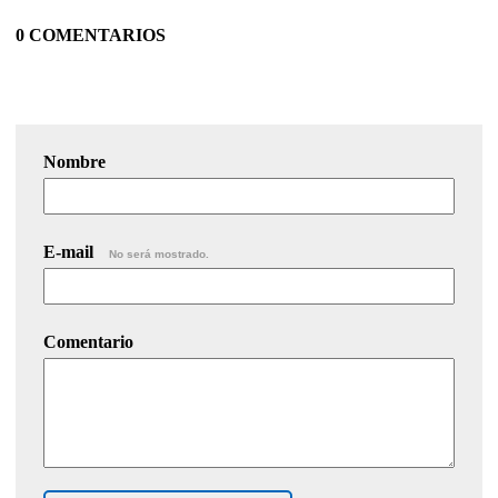
0 COMENTARIOS
Nombre
E-mail
No será mostrado.
Comentario