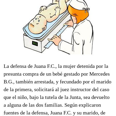
La defensa de Juana F.C., la mujer detenida por la
presunta compra de un bebé gestado por Mercedes
B.G., también arrestada, y fecundado por el marido
de la primera, solicitará al juez instructor del caso
que el niño, bajo la tutela de la Junta, sea devuelto
a alguna de las dos familias. Según explicaron
fuentes de la defensa, Juana F.C. y su marido, de