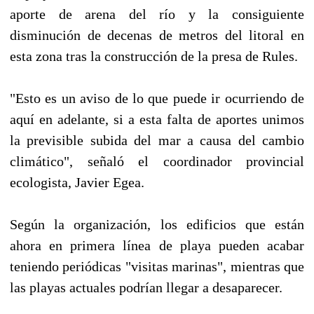
aporte de arena del río y la consiguiente
disminución de decenas de metros del litoral en
esta zona tras la construcción de la presa de Rules.
"Esto es un aviso de lo que puede ir ocurriendo de
aquí en adelante, si a esta falta de aportes unimos
la previsible subida del mar a causa del cambio
climático", señaló el coordinador provincial
ecologista, Javier Egea.
Según la organización, los edificios que están
ahora en primera línea de playa pueden acabar
teniendo periódicas "visitas marinas", mientras que
las playas actuales podrían llegar a desaparecer.