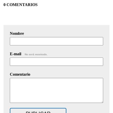
0 COMENTARIOS
Nombre
E-mail
No será mostrado.
Comentario