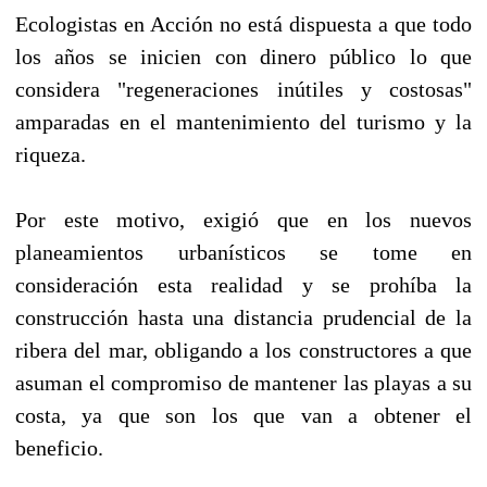
Ecologistas en Acción no está dispuesta a que todo
los años se inicien con dinero público lo que
considera "regeneraciones inútiles y costosas"
amparadas en el mantenimiento del turismo y la
riqueza.
Por este motivo, exigió que en los nuevos
planeamientos urbanísticos se tome en
consideración esta realidad y se prohíba la
construcción hasta una distancia prudencial de la
ribera del mar, obligando a los constructores a que
asuman el compromiso de mantener las playas a su
costa, ya que son los que van a obtener el
beneficio.