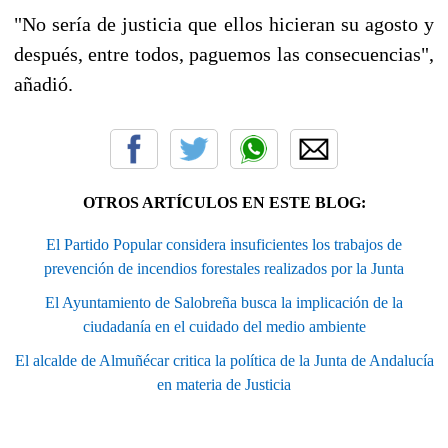
"No sería de justicia que ellos hicieran su agosto y
después, entre todos, paguemos las consecuencias",
añadió.
OTROS ARTÍCULOS EN ESTE BLOG:
El Partido Popular considera insuficientes los trabajos de
prevención de incendios forestales realizados por la Junta
El Ayuntamiento de Salobreña busca la implicación de la
ciudadanía en el cuidado del medio ambiente
El alcalde de Almuñécar critica la política de la Junta de Andalucía
en materia de Justicia