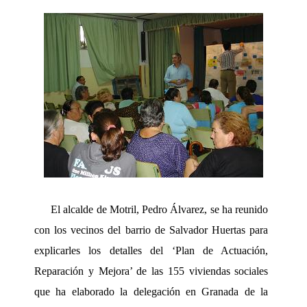
El alcalde de Motril, Pedro Álvarez, se ha reunido
con los vecinos del barrio de Salvador Huertas para
explicarles los detalles del ‘Plan de Actuación,
Reparación y Mejora’ de las 155 viviendas sociales
que ha elaborado la delegación en Granada de la