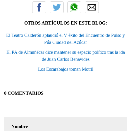
OTROS ARTÍCULOS EN ESTE BLOG:
El Teatro Calderón aplaudió el V éxito del Encuentro de Pulso y
Púa Ciudad del Azúcar
El PA de Almuñécar dice mantener su espacio político tras la ida
de Juan Carlos Benavides
Los Escarabajos toman Motril
0 COMENTARIOS
Nombre