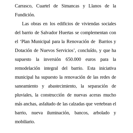
Carrasco, Cuartel de Simancas y Llanos de la
Fundición.
Las obras en los edificios de viviendas sociales
del barrio de Salvador Huertas se complementan con
el ‘Plan Municipal para la Renovación de
Barrios y
Dotación de Nuevos Servicios’, concluído, y que ha
supuesto la
inversión 650.000 euros para la
remodelación integral del barrio. Esta iniciativa
municipal ha supuesto la renovación de las redes de
saneamiento y abastecimiento, la separación de
pluviales, la construcción de nuevas aceras mucho
más anchas, asfaltado de las calzadas que vertebran el
barrio, nueva iluminación, bancos, arbolado y
mobiliario.