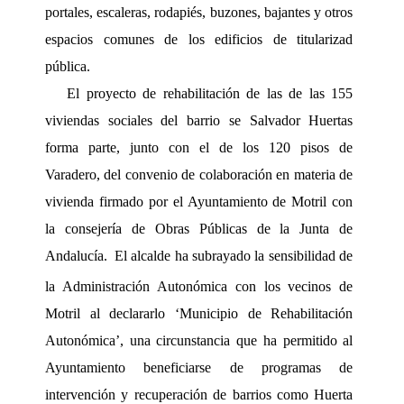
portales, escaleras, rodapiés, buzones, bajantes y otros
espacios comunes de los edificios de titularizad
pública.
El proyecto de rehabilitación de las de las 155
viviendas sociales del barrio se Salvador Huertas
forma parte, junto con el de los 120 pisos de
Varadero, del convenio de colaboración en materia de
vivienda firmado por el Ayuntamiento de Motril con
la consejería de Obras Públicas de la Junta de
Andalucía.
El alcalde ha subrayado la sensibilidad de
la Administración Autonómica con los vecinos de
Motril al declararlo ‘Municipio de Rehabilitación
Autonómica’, una circunstancia que ha permitido al
Ayuntamiento beneficiarse de programas de
intervención y recuperación de barrios como Huerta