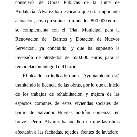
consejería de Obras Públicas de la Junta de
Andalucía. Álvarez ha destacado que esta importante
actuación, cuyo presupuesto ronda los 800.000 euros,
se complementa con
el ‘Plan Municipal para la
Renovación de
Barrios y Dotación de Nuevos
Servicios’, ya concluido, y que ha supuesto la
inversión de alrededor de 650.000 euros para la
remodelación integral del barrio.
El alcalde ha indicado que el Ayuntamiento está
tramitando la licencia de las obras, por lo que el inicio
de los trabajos de rehabilitación y mejora de las
espacios comunes de estas viviendas sociales del
barrio de Salvador Huertas podrían comenzar en
breve.
Pedro Álvarez ha incidido en que las obras
afectarán a las fachadas, tejados, frentes de lavadero,