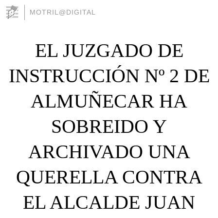
MOTRIL@DIGITAL
EL JUZGADO DE
INSTRUCCIÓN Nº 2 DE
ALMUÑECAR HA
SOBREIDO Y
ARCHIVADO UNA
QUERELLA CONTRA
EL ALCALDE JUAN