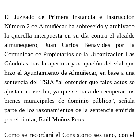
El Juzgado de Primera Instancia e Instrucción
Número 2 de Almuñécar ha sobreseído y archivado
la querella interpuesta en su día contra el alcalde
almuñequero, Juan Carlos Benavides por la
Comunidad de Propietarios de la Urbanización Las
Góndolas tras la apertura y ocupación del vial que
hizo el Ayuntamiento de Almuñecar, en base a una
sentencia del TSJA "al entender que tales actos se
ajustan a derecho, ya que se trata de recuperar los
bienes municipales de dominio público", señala
parte de los razonamientos de la sentencia emitida
por el titular, Raúl Muñoz Perez.
Como se recordará el Consistorio sexitano, con el