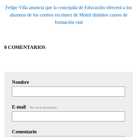
Felipe Villa anuncia que la concejalía de Educación ofrecerá a los
alumnos de los centros escolares de Motril distintos cursos de
formación vial
0 COMENTARIOS
Nombre
E-mail
No será mostrado.
Comentario