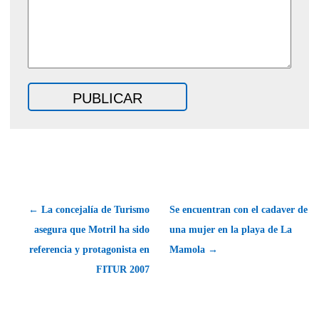
← La concejalía de Turismo
Se encuentran con el cadaver de
asegura que Motril ha sido
una mujer en la playa de La
referencia y protagonista en
Mamola →
FITUR 2007