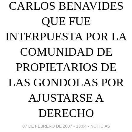
CARLOS BENAVIDES
QUE FUE
INTERPUESTA POR LA
COMUNIDAD DE
PROPIETARIOS DE
LAS GONDOLAS POR
AJUSTARSE A
DERECHO
07 DE FEBRERO DE 2007 - 13:04
-
NOTICIAS