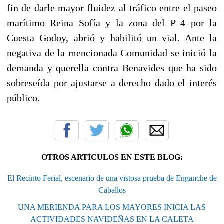
fin de darle mayor fluidez al tráfico entre el paseo
marítimo Reina Sofía y la zona del P 4 por la
Cuesta Godoy, abrió y habilitó un vial. Ante la
negativa de la mencionada Comunidad se inició la
demanda y querella contra Benavides que ha sido
sobreseída por ajustarse a derecho dado el interés
público.
OTROS ARTÍCULOS EN ESTE BLOG:
El Recinto Ferial, escenario de una vistosa prueba de Enganche de
Caballos
UNA MERIENDA PARA LOS MAYORES INICIA LAS
ACTIVIDADES NAVIDEÑAS EN LA CALETA