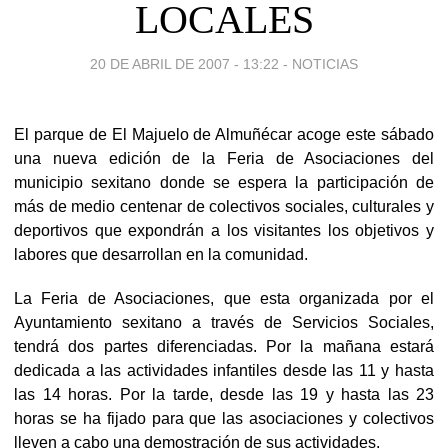
LOCALES
20 DE ABRIL DE 2007 - 13:22
-
NOTICIAS
El parque de El Majuelo de Almuñécar acoge este sábado
una nueva edición de la Feria de Asociaciones del
municipio sexitano donde se espera la participación de
más de medio centenar de colectivos sociales, culturales y
deportivos que expondrán a los visitantes los objetivos y
labores que desarrollan en la comunidad.
La Feria de Asociaciones, que esta organizada por el
Ayuntamiento sexitano a través de Servicios Sociales,
tendrá dos partes diferenciadas. Por la mañana estará
dedicada a las actividades infantiles desde las 11 y hasta
las 14 horas. Por la tarde, desde las 19 y hasta las 23
horas se ha fijado para que las asociaciones y colectivos
lleven a cabo una demostración de sus actividades.