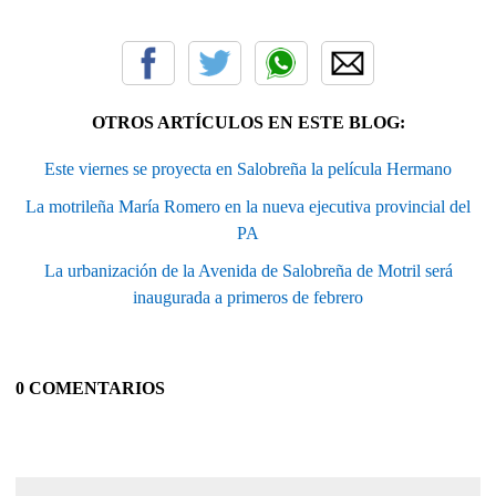
OTROS ARTÍCULOS EN ESTE BLOG:
Este viernes se proyecta en Salobreña la película Hermano
La motrileña María Romero en la nueva ejecutiva provincial del
PA
La urbanización de la Avenida de Salobreña de Motril será
inaugurada a primeros de febrero
0 COMENTARIOS