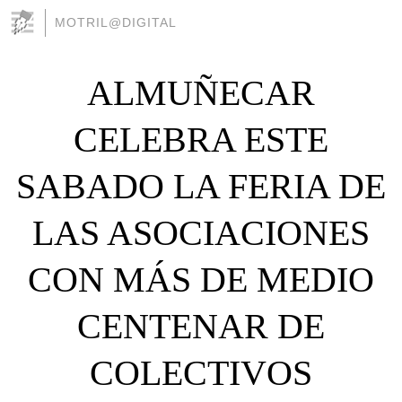
MOTRIL@DIGITAL
ALMUÑECAR
CELEBRA ESTE
SABADO LA FERIA DE
LAS ASOCIACIONES
CON MÁS DE MEDIO
CENTENAR DE
COLECTIVOS