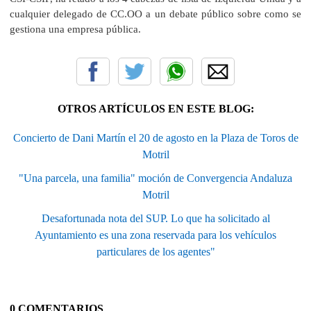
cualquier delegado de CC.OO a un debate público sobre como se
gestiona una empresa pública.
OTROS ARTÍCULOS EN ESTE BLOG:
Concierto de Dani Martín el 20 de agosto en la Plaza de Toros de
Motril
"Una parcela, una familia" moción de Convergencia Andaluza
Motril
Desafortunada nota del SUP. Lo que ha solicitado al
Ayuntamiento es una zona reservada para los vehículos
particulares de los agentes"
0 COMENTARIOS