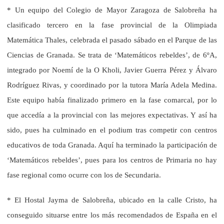
* Un equipo del Colegio de Mayor Zaragoza de Salobreña ha
clasificado tercero en la fase provincial de la Olimpiada
Matemática Thales, celebrada el pasado sábado en el Parque de las
Ciencias de Granada. Se trata de ‘Matemáticos rebeldes’, de 6ºA,
integrado por Noemí de la O Kholi, Javier Guerra Pérez y Álvaro
Rodríguez Rivas, y coordinado por la tutora María Adela Medina.
Este equipo había finalizado primero en la fase comarcal, por lo
que accedía a la provincial con las mejores expectativas. Y así ha
sido, pues ha culminado en el podium tras competir con centros
educativos de toda Granada. Aquí ha terminado la participación de
‘Matemáticos rebeldes’, pues para los centros de Primaria no hay
fase regional como ocurre con los de Secundaria.
* El Hostal Jayma de Salobreña, ubicado en la calle Cristo, ha
conseguido situarse entre los más recomendados de España en el