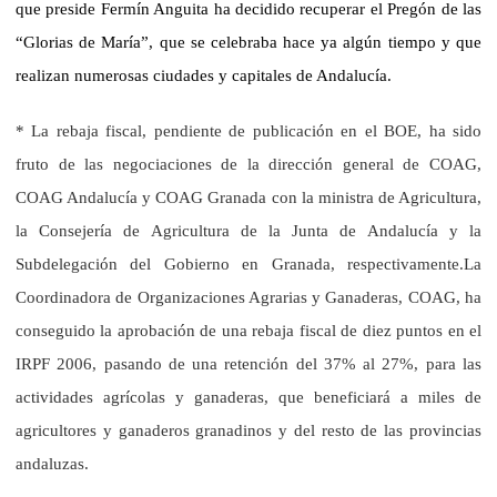
que preside Fermín Anguita ha decidido recuperar el Pregón de las
“Glorias de María”, que se celebraba hace ya algún tiempo y que
realizan numerosas ciudades y capitales de Andalucía.
* La rebaja fiscal, pendiente de publicación en el BOE, ha sido
fruto de las negociaciones de la dirección general de COAG,
COAG Andalucía y COAG Granada con la ministra de Agricultura,
la Consejería de Agricultura de la Junta de Andalucía y la
Subdelegación del Gobierno en Granada, respectivamente.La
Coordinadora de Organizaciones Agrarias y Ganaderas, COAG, ha
conseguido la aprobación de una rebaja fiscal de diez puntos en el
IRPF 2006, pasando de una retención del 37% al 27%, para las
actividades agrícolas y ganaderas, que beneficiará a miles de
agricultores y ganaderos granadinos y del resto de las provincias
andaluzas.