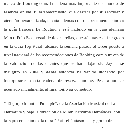
marco de Booking.com, la cadena más importante del mundo de
reservas online. El establecimiento, que destaca por su sencillez y
atención personalizada, cuenta además con una recomendación en
la guía francesa Le Routard y está incluido en la guía alemana
Marco Polo.Este hostal de dos estrellas, que además está integrado
en la Guía Top Rural, alcanzó la semana pasada el tercer puesto a
nivel nacional de las recomendaciones de Booking.com a través de
la valoración de los clientes que se han alojado.El Jayma se
inauguró en 2004 y desde entonces ha venido luchando por
incorporarse a esta cadena de reservas online. Pese a no ser
aceptado inicialmente, al final logró su cometido.
* El grupo infantil “Puntapié”, de la Asociación Musical de La
Herradura y bajo la dirección de Miren Barkarne Hernández, con
la representación de la obra “Pluff el fantasmita”, y grupo de