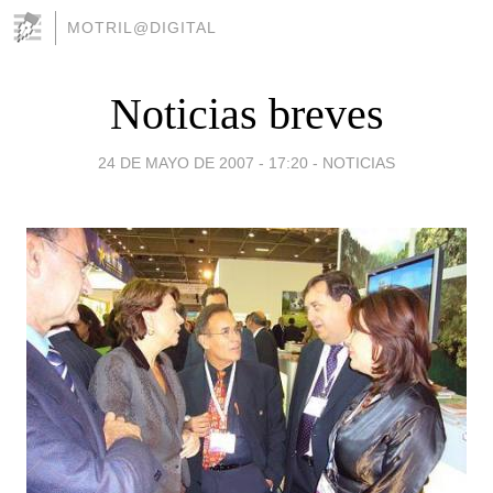
MOTRIL@DIGITAL
Noticias breves
24 DE MAYO DE 2007 - 17:20
-
NOTICIAS