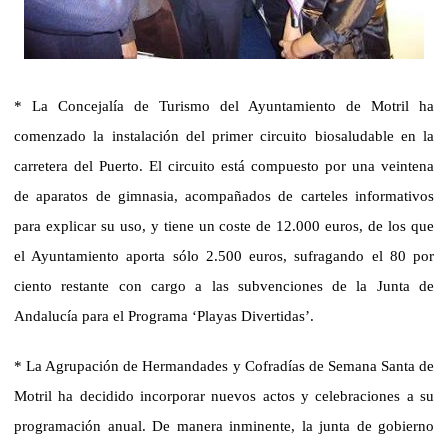
* La Concejalía de Turismo del Ayuntamiento de Motril ha
comenzado la instalación del primer circuito biosaludable en la
carretera del Puerto. El circuito está compuesto por una veintena
de aparatos de gimnasia, acompañados de carteles informativos
para explicar su uso, y tiene un coste de 12.000 euros, de los que
el Ayuntamiento aporta sólo 2.500 euros, sufragando el 80 por
ciento restante con cargo a las subvenciones de la Junta de
Andalucía para el Programa ‘Playas Divertidas’.
* La Agrupación de Hermandades y Cofradías de Semana Santa de
Motril ha decidido incorporar nuevos actos y celebraciones a su
programación anual. De manera inminente, la junta de gobierno