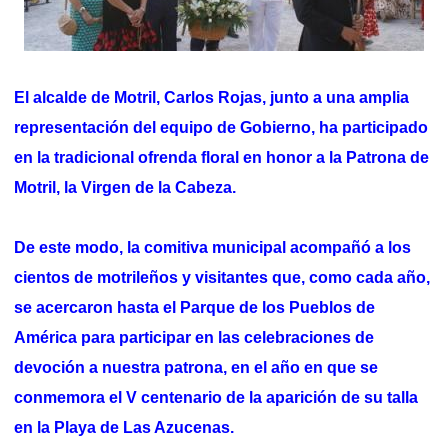
El alcalde de Motril, Carlos Rojas, junto a una amplia
representación del equipo de Gobierno, ha participado
en la tradicional ofrenda floral en honor a la Patrona de
Motril, la Virgen de la Cabeza.
De este modo, la comitiva municipal acompañó a los
cientos de motrileños y visitantes que, como cada año,
se acercaron hasta el Parque de los Pueblos de
América para participar en las celebraciones de
devoción a nuestra patrona, en el año en que se
conmemora el V centenario de la aparición de su talla
en la Playa de Las Azucenas.