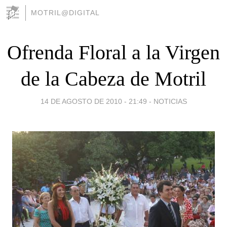
MOTRIL@DIGITAL
Ofrenda Floral a la Virgen
de la Cabeza de Motril
14 DE AGOSTO DE 2010 - 21:49
-
NOTICIAS