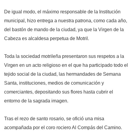
De igual modo, el máximo responsable de la Institución
municipal, hizo entrega a nuestra patrona, como cada año,
del bastón de mando de la ciudad, ya que la Virgen de la
Cabeza es alcaldesa perpetua de Motril.
Toda la sociedad motrileña presentaron sus respetos a la
Virgen en un acto religioso en el que ha participado todo el
tejido social de la ciudad, las hermandades de Semana
Santa, instituciones, medios de comunicación y
comerciantes, depositando sus flores hasta cubrir el
entorno de la sagrada imagen.
Tras el rezo de santo rosario, se ofició una misa
acompañada por el coro rociero Al Compás del Camino.