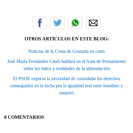
OTROS ARTÍCULOS EN ESTE BLOG:
Noticias de la Costa de Granada en corto
José María Fernández Ginés hablará en el Aula de Pensamiento
sobre los mitos y realidades de la alimentación
El PSOE expresa la necesidad de consolidar los derechos
conseguidos en la lucha por la igualdad real entre hombres y
mujeres
0 COMENTARIOS