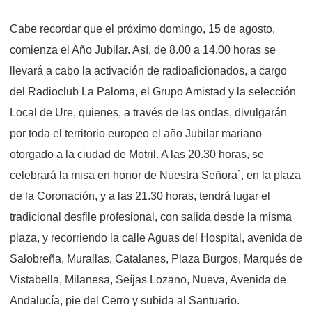
Cabe recordar que el próximo domingo, 15 de agosto,
comienza el Año Jubilar. Así, de 8.00 a 14.00 horas se
llevará a cabo la activación de radioaficionados, a cargo
del Radioclub La Paloma, el Grupo Amistad y la selección
Local de Ure, quienes, a través de las ondas, divulgarán
por toda el territorio europeo el año Jubilar mariano
otorgado a la ciudad de Motril. A las 20.30 horas, se
celebrará la misa en honor de Nuestra Señora`, en la plaza
de la Coronación, y a las 21.30 horas, tendrá lugar el
tradicional desfile profesional, con salida desde la misma
plaza, y recorriendo la calle Aguas del Hospital, avenida de
Salobreña, Murallas, Catalanes, Plaza Burgos, Marqués de
Vistabella, Milanesa, Seíjas Lozano, Nueva, Avenida de
Andalucía, pie del Cerro y subida al Santuario.