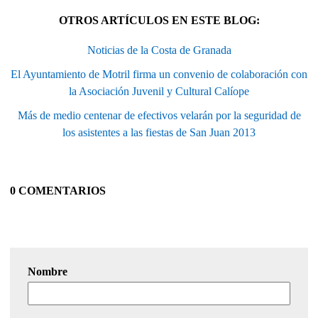
OTROS ARTÍCULOS EN ESTE BLOG:
Noticias de la Costa de Granada
El Ayuntamiento de Motril firma un convenio de colaboración con
la Asociación Juvenil y Cultural Calíope
Más de medio centenar de efectivos velarán por la seguridad de
los asistentes a las fiestas de San Juan 2013
0 COMENTARIOS
Nombre