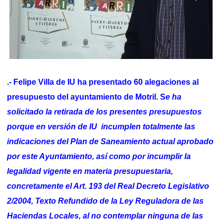
.- Felipe Villa de IU ha presentado 60 alegaciones al
presupuesto del ayuntamiento de Motril. S
e ha
solicitado la retirada de los presentes presupuestos
porque en versión de IU incumplen totalmente las
indicaciones del Plan de Saneamiento actual aprobado
por este Ayuntamiento, así como por incumplir la
legalidad vigente en materia presupuestaria,
concretamente el Art. 193 del Real Decreto Legislativo
2/2004, Texto Refundido de la Ley Reguladora de las
Haciendas Locales, al no contemplar ninguna de las