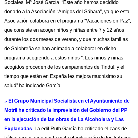
Sociales, Mª José García “Este año hemos decidido
donarlo a la Asociación “Amigos del Sáhara”, ya que esta
Asociación colabora en el programa “Vacaciones en Paz”,
que consiste en acoger niños y niñas entre 7 y 12 años
durante los dos meses de verano, y que muchas familias
de Salobreña se han animado a colaborar en dicho
programa acogiendo a estos niños ”. Los niños y niñas
acogidos proceden de los campamentos de Tinduf, y el
tiempo que están en España les mejora muchísimo su
salud” ha indicado García.
.- El Grupo Municipal Socialista en el Ayuntamiento de
Motril ha criticado la imprevisión del Gobierno del PP
en la ejecución de las obras de La Alcoholera y Las
Explanadas
. La edil Ruth García ha criticado el caos de
tráfico organizado por la mala planificación de los trabajos