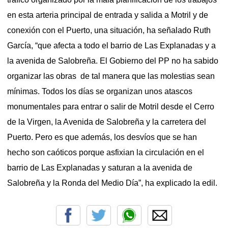
en esta arteria principal de entrada y salida a Motril y de
conexión con el Puerto, una situación, ha señalado Ruth
García, “que afecta a todo el barrio de Las Explanadas y a
la avenida de Salobreña. El Gobierno del PP no ha sabido
organizar las obras de tal manera que las molestias sean
mínimas. Todos los días se organizan unos atascos
monumentales para entrar o salir de Motril desde el Cerro
de la Virgen, la Avenida de Salobreña y la carretera del
Puerto. Pero es que además, los desvíos que se han
hecho son caóticos porque asfixian la circulación en el
barrio de Las Explanadas y saturan a la avenida de
Salobreña y la Ronda del Medio Día”, ha explicado la edil.