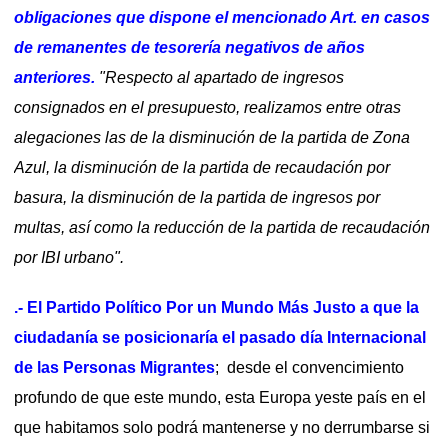
obligaciones que dispone el mencionado Art. en casos
de remanentes de tesorería negativos de años
anteriores.
"
Respecto al apartado de ingresos
consignados en el presupuesto, realizamos entre otras
alegaciones las de la disminución de la partida de Zona
Azul, la disminución de la partida de recaudación por
basura, la disminución de la partida de ingresos por
multas, así como la reducción de la partida de recaudación
por IBI urbano".
.- El Partido Político Por un Mundo Más Justo a que la
ciudadanía se posicionaría el pasado día Internacional
de las Personas Migrantes
; desde el convencimiento
profundo de que este mundo, esta Europa yeste país en el
que habitamos solo podrá mantenerse y no derrumbarse si