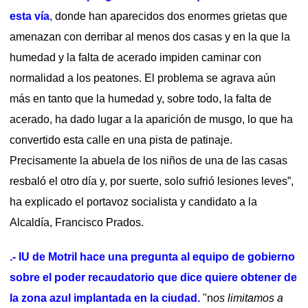
esta vía
, donde han aparecidos dos enormes grietas que
amenazan con derribar al menos dos casas y en la que la
humedad y la falta de acerado impiden caminar con
normalidad a los peatones. El problema se agrava aún
más en tanto que la humedad y, sobre todo, la falta de
acerado, ha dado lugar a la aparición de musgo, lo que ha
convertido esta calle en una pista de patinaje.
Precisamente la abuela de los niños de una de las casas
resbaló el otro día y, por suerte, solo sufrió lesiones leves”,
ha explicado el portavoz socialista y candidato a la
Alcaldía, Francisco Prados.
.- IU de Motril hace una pregunta al equipo de gobierno
sobre el poder recaudatorio que dice quiere obtener de
la zona azul implantada en la ciudad.
"n
os limitamos a