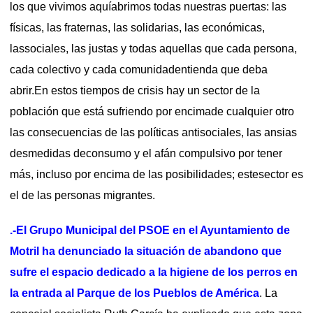
los que vivimos aquíabrimos todas nuestras puertas: las
físicas, las fraternas, las solidarias, las económicas,
lassociales, las justas y todas aquellas que cada persona,
cada colectivo y cada comunidadentienda que deba
abrir.En estos tiempos de crisis hay un sector de la
población que está sufriendo por encimade cualquier otro
las consecuencias de las políticas antisociales, las ansias
desmedidas deconsumo y el afán compulsivo por tener
más, incluso por encima de las posibilidades; estesector es
el de las personas migrantes.
.-El Grupo Municipal del PSOE en el Ayuntamiento de
Motril ha denunciado la situación de abandono que
sufre el espacio dedicado a la higiene de los perros en
la entrada al Parque de los Pueblos de América
. La