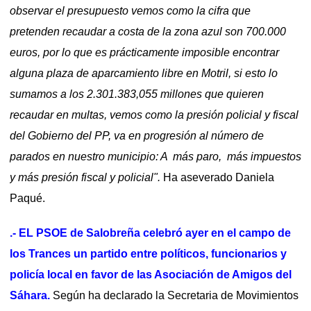
observar el presupuesto vemos como la cifra que
pretenden recaudar a costa de la zona azul son 700.000
euros, por lo que es prácticamente imposible encontrar
alguna plaza de aparcamiento libre en Motril, si esto lo
sumamos a los 2.301.383,055 millones que quieren
recaudar en multas, vemos como la presión policial y fiscal
del Gobierno del PP, va en progresión al número de
parados en nuestro municipio: A más paro, más impuestos
y más presión fiscal y policial".
Ha aseverado Daniela
Paqué.
.- EL PSOE de Salobreña celebró ayer en el campo de
los Trances un partido entre políticos, funcionarios y
policía local en favor de las Asociación de Amigos del
Sáhara.
Según ha declarado la Secretaria de Movimientos