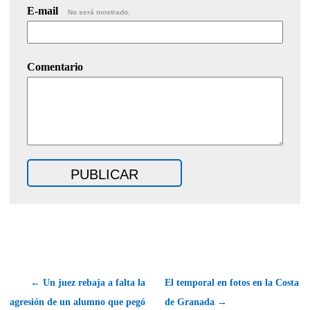
E-mail
No será mostrado.
Comentario
← Un juez rebaja a falta la
El temporal en fotos en la Costa
agresión de un alumno que pegó
de Granada →