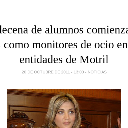
ecena de alumnos comienz
s como monitores de ocio en
entidades de Motril
20 DE OCTUBRE DE 2011 - 13:09
-
NOTICIAS