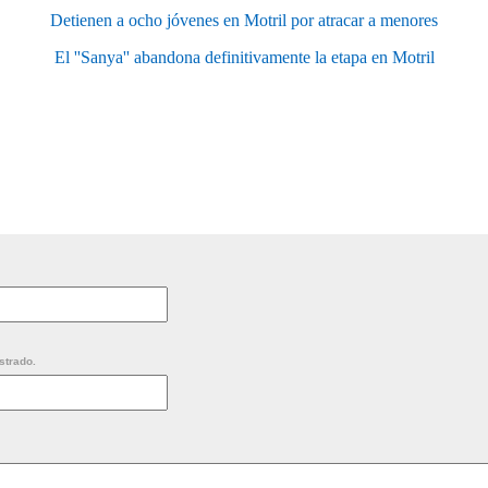
Detienen a ocho jóvenes en Motril por atracar a menores
El ''Sanya'' abandona definitivamente la etapa en Motril
strado.