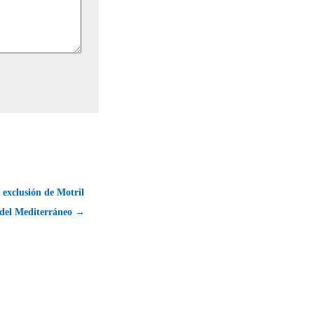
 exclusión de Motril
 del Mediterráneo →