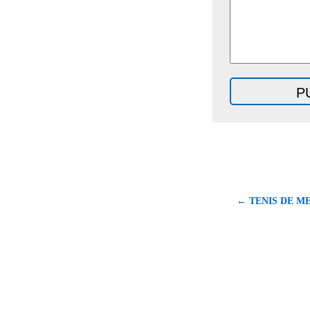
← TENIS DE M