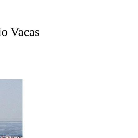
io Vacas