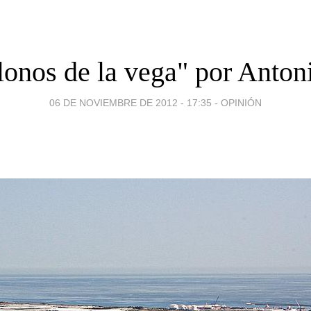
lonos de la vega" por Anton
06 DE NOVIEMBRE DE 2012 - 17:35
-
OPINIÓN