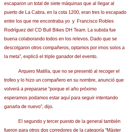
escaparon un total de siete máquinas que al llegar al
puerto de La Cabra, en la cota 1200, eran tres lo escapado
entre los que me encontraba yo y Francisco Robles
Rodríguez del CD Bull Bikes DH Team. La subida fue
buena colaborando todos en los relevos. Dado que se
descolgaron otros compañeros, optamos por irnos solos a
la meta”, explicó el triple ganador del evento.
Arquero Matilla, que no se presentó al recoger el
trofeo y lo hizo un compañero en su nombre, anunció que
volverá a prepararse “porque el año próximo
esperamos podamos estar aquí para seguir intentando
ganarla de nuevo”, dijo.
El segundo y tercer puesto de la general también
fueron para otros dos corredores de la categoría “Máster