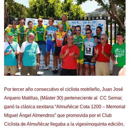
Por tercer año consecutivo el ciclista motrileño, Juan José
Arquero Matillas, (Máster 30) perteneciente al CC Semar,
ganó la clásica sexitana “Almuñécar Cota 1200 – Memorial
Miguel Ángel Almendros” que promovida por el Club
Ciclista de Almuñécar llegaba a la vigesimoquinta edición.