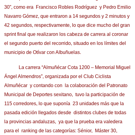
30”, como era Francisco Robles Rodríguez y Pedro Emilio
Navarro Gómez, que entraron a 14 segundos y 2 minutos y
42 segundos, respectivamente, lo que dice mucho del gran
sprint final que realizaron los cabeza de carrera al coronar
el segundo puerto del recorrido, situado en los límites del
municipio de Otívar con Albuñuelas.
La carrera “Almuñécar Cota 1200 – Memorial Miguel
Ángel Almendros”, organizada por el Club Ciclista
Almuñécar y contando con la colaboración del Patronato
Municipal de Deportes sexitano, tuvo la participación de
115 corredores, lo que suponía 23 unidades más que la
pasada edición llegados desde distintos clubes de todas
la provincias andaluzas, ya que la prueba era valedera
para el ranking de las categorías: Sénior, Máster 30,