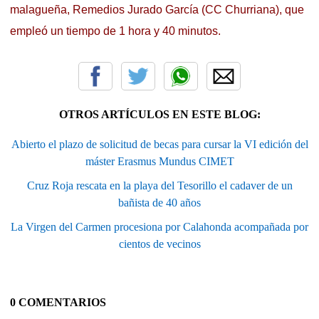
malagueña, Remedios Jurado García (CC Churriana), que
empleó un tiempo de 1 hora y 40 minutos.
OTROS ARTÍCULOS EN ESTE BLOG:
Abierto el plazo de solicitud de becas para cursar la VI edición del
máster Erasmus Mundus CIMET
Cruz Roja rescata en la playa del Tesorillo el cadaver de un
bañista de 40 años
La Virgen del Carmen procesiona por Calahonda acompañada por
cientos de vecinos
0 COMENTARIOS