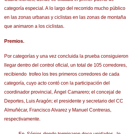
categoría especial. A lo largo del recorrido mucho público
en las zonas urbanas y ciclistas en las zonas de montaña
que animaron a los ciclistas.
Premios.
Por categorías y una vez concluida la prueba consiguieron
llegar dentro del control oficial, un total de 105 corredores,
recibiendo trofeo los tres primeros corredores de cada
categoría, cuyo acto contó con la participación del
coordinador provincial, Ángel Camarero; el concejal de
Deportes, Luis Aragón; el presidente y secretario del CC
Almuñécar, Francisco Alvarez y Manuel Contreras,
respectivamente.
En Sénior, donde terminaron doce unidades, lo