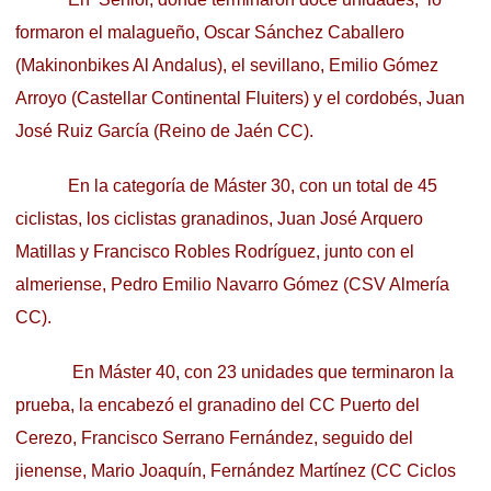
formaron el malagueño, Oscar Sánchez Caballero
(Makinonbikes Al Andalus), el sevillano, Emilio Gómez
Arroyo (Castellar Continental Fluiters) y el cordobés, Juan
José Ruiz García (Reino de Jaén CC).
En la categoría de Máster 30, con un total de 45
ciclistas, los ciclistas granadinos, Juan José Arquero
Matillas y Francisco Robles Rodríguez, junto con el
almeriense, Pedro Emilio Navarro Gómez (CSV Almería
CC).
En Máster 40, con 23 unidades que terminaron la
prueba, la encabezó el granadino del CC Puerto del
Cerezo, Francisco Serrano Fernández, seguido del
jienense, Mario Joaquín, Fernández Martínez (CC Ciclos