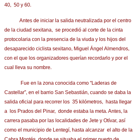
40, 50 y 60.
Antes de iniciar la salida neutralizada por el centro
de la ciudad sexitana, se procedió al corte de la cinta
protocolaria con la presencia de la viuda y los hijos del
desaparecido ciclista sexitano, Miguel Ángel Almendros,
con el que los organizadores querían recordarlo y por el
cual lleva su nombre.
Fue en la zona conocida como “Laderas de
Castellar”, en el barrio San Sebastián, cuando se daba la
salida oficial para recorrer los 35 kilómetros, hasta llegar
a los Prados del Pinar, donde estaba la meta. Antes, la
carrera pasaba por las localidades de Jete y Otívar, así
como el municipio de Lentegí, hasta alcanzar el alto de la
Cabra Montés, donde se situaba el primer puerto de