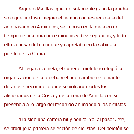
Arquero Matillas, que no solamente ganó la prueba
sino que, incluso, mejoró el tiempo con respecto a la del
año pasado en 4 minutos, se impuso en la meta en un
tiempo de una hora once minutos y diez segundos, y todo
ello, a pesar del calor que ya apretaba en la subida al
puerto de La Cabra.
Al llegar a la meta, el corredor motrileño elogió la
organización de la prueba y el buen ambiente reinante
durante el recorrido, donde se volcaron todos los
aficionados de la Costa y de la zona de Armilla con su
presencia a lo largo del recorrido animando a los ciclistas.
“Ha sido una carrera muy bonita. Ya, al pasar Jete,
se produjo la primera selección de ciclistas. Del pelotón se