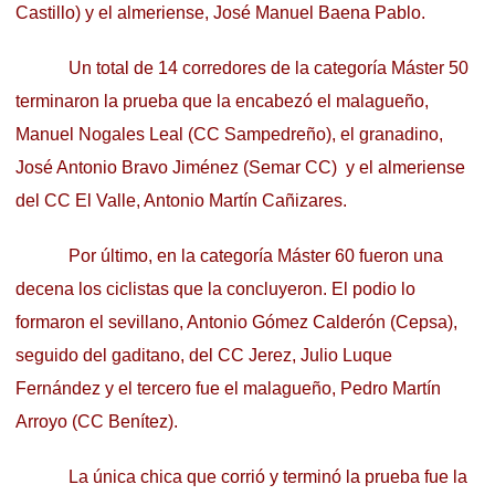
Castillo) y el almeriense, José Manuel Baena Pablo.
Un total de 14 corredores de la categoría Máster 50
terminaron la prueba que la encabezó el malagueño,
Manuel Nogales Leal (CC Sampedreño), el granadino,
José Antonio Bravo Jiménez (Semar CC) y el almeriense
del CC El Valle, Antonio Martín Cañizares.
Por último, en la categoría Máster 60 fueron una
decena los ciclistas que la concluyeron. El podio lo
formaron el sevillano, Antonio Gómez Calderón (Cepsa),
seguido del gaditano, del CC Jerez, Julio Luque
Fernández y el tercero fue el malagueño, Pedro Martín
Arroyo (CC Benítez).
La única chica que corrió y terminó la prueba fue la