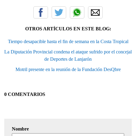
OTROS ARTÍCULOS EN ESTE BLOG:
Tiempo desapacible hasta el fin de semana en la Costa Tropical
La Diputación Provincial condena el ataque sufrido por el concejal
de Deportes de Lanjarón
Motril presente en la reunión de la Fundación DesQbre
0 COMENTARIOS
Nombre