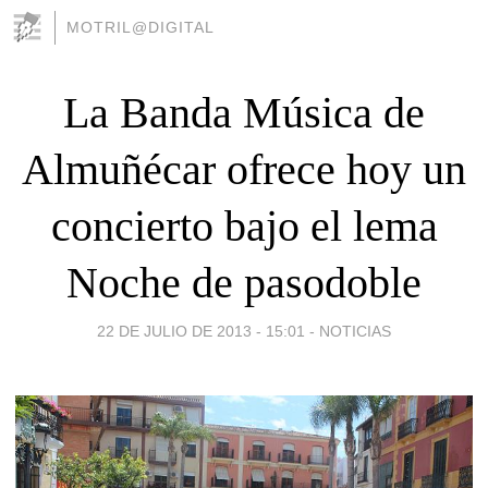
MOTRIL@DIGITAL
La Banda Música de
Almuñécar ofrece hoy un
concierto bajo el lema
Noche de pasodoble
22 DE JULIO DE 2013 - 15:01
-
NOTICIAS