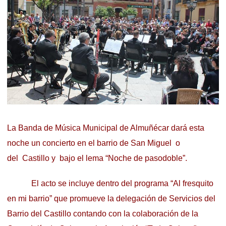
La Banda de Música Municipal de Almuñécar dará esta
noche un concierto en el barrio de San Miguel o
del Castillo y bajo el lema “Noche de pasodoble”.
El acto se incluye dentro del programa “Al fresquito
en mi barrio” que promueve la delegación de Servicios del
Barrio del Castillo contando con la colaboración de la