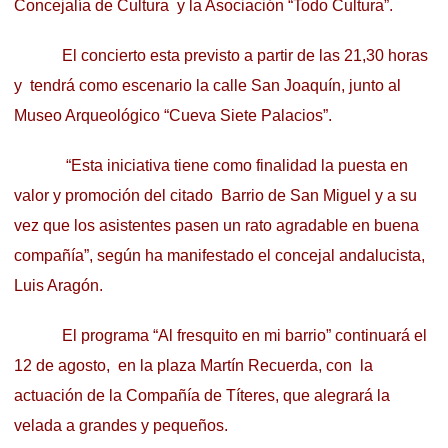
Concejalía de Cultura y la Asociación “Todo Cultura”.
El concierto esta previsto a partir de las 21,30 horas
y tendrá como escenario la calle San Joaquín, junto al
Museo Arqueológico “Cueva Siete Palacios”.
“Esta iniciativa tiene como finalidad la puesta en
valor y promoción del citado Barrio de San Miguel y a su
vez que los asistentes pasen un rato agradable en buena
compañía”, según ha manifestado el concejal andalucista,
Luis Aragón.
El programa “Al fresquito en mi barrio” continuará el
12 de agosto, en la plaza Martín Recuerda, con la
actuación de la Compañía de Títeres, que alegrará la
velada a grandes y pequeños.