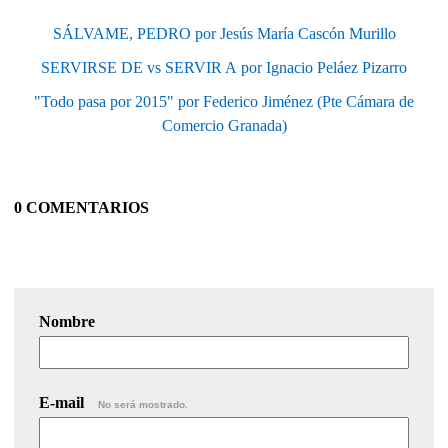
SÁLVAME, PEDRO por Jesús María Cascón Murillo
SERVIRSE DE vs SERVIR A por Ignacio Peláez Pizarro
"Todo pasa por 2015" por Federico Jiménez (Pte Cámara de
Comercio Granada)
0 COMENTARIOS
Nombre
E-mail
No será mostrado.