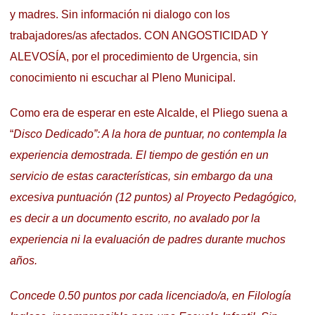
y madres. Sin información ni dialogo con los
trabajadores/as afectados. CON ANGOSTICIDAD Y
ALEVOSÍA, por el procedimiento de Urgencia, sin
conocimiento ni escuchar al Pleno Municipal.
Como era de esperar en este Alcalde, el Pliego suena a
“
Disco Dedicado”: A la hora de puntuar, no contempla la
experiencia demostrada. El tiempo de gestión en un
servicio de estas características, sin embargo da una
excesiva puntuación (12 puntos) al Proyecto Pedagógico,
es decir a un documento escrito, no avalado por la
experiencia ni la evaluación de padres durante muchos
años.
Concede 0.50 puntos por cada licenciado/a, en Filología