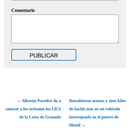
Comentario
← Alborán Poctefex da a
Descubiertos sesenta y siete kilos
conocer a los sexitanos los LICS
de hachís más en un vehículo
de la Costa de Granada
interceptado en el puerto de
Motril →