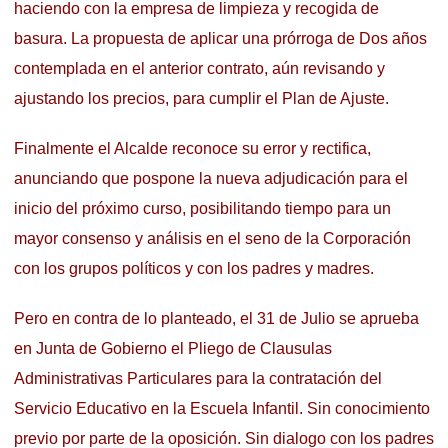
haciendo con la empresa de limpieza y recogida de
basura. La propuesta de aplicar una prórroga de Dos años
contemplada en el anterior contrato, aún revisando y
ajustando los precios, para cumplir el Plan de Ajuste.
Finalmente el Alcalde reconoce su error y rectifica,
anunciando que pospone la nueva adjudicación para el
inicio del próximo curso, posibilitando tiempo para un
mayor consenso y análisis en el seno de la Corporación
con los grupos políticos y con los padres y madres.
Pero en contra de lo planteado, el 31 de Julio se aprueba
en Junta de Gobierno el Pliego de Clausulas
Administrativas Particulares para la contratación del
Servicio Educativo en la Escuela Infantil. Sin conocimiento
previo por parte de la oposición. Sin dialogo con los padres