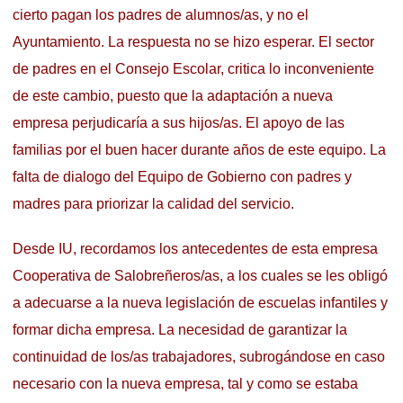
cierto pagan los padres de alumnos/as, y no el
Ayuntamiento. La respuesta no se hizo esperar. El sector
de padres en el Consejo Escolar, critica lo inconveniente
de este cambio, puesto que la adaptación a nueva
empresa perjudicaría a sus hijos/as. El apoyo de las
familias por el buen hacer durante años de este equipo. La
falta de dialogo del Equipo de Gobierno con padres y
madres para priorizar la calidad del servicio.
Desde IU, recordamos los antecedentes de esta empresa
Cooperativa de Salobreñeros/as, a los cuales se les obligó
a adecuarse a la nueva legislación de escuelas infantiles y
formar dicha empresa. La necesidad de garantizar la
continuidad de los/as trabajadores, subrogándose en caso
necesario con la nueva empresa, tal y como se estaba