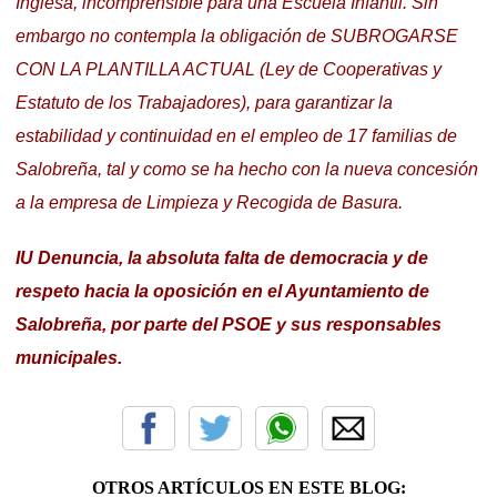
Inglesa, incomprensible para una Escuela Infantil. Sin
embargo no contempla la obligación de SUBROGARSE
CON LA PLANTILLA ACTUAL (Ley de Cooperativas y
Estatuto de los Trabajadores), para garantizar la
estabilidad y continuidad en el empleo de 17 familias de
Salobreña, tal y como se ha hecho con la nueva concesión
a la empresa de Limpieza y Recogida de Basura.
IU Denuncia, la absoluta falta de democracia y de
respeto hacia la oposición en el Ayuntamiento de
Salobreña, por parte del PSOE y sus responsables
municipales.
OTROS ARTÍCULOS EN ESTE BLOG: