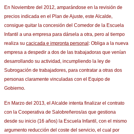
En Noviembre del 2012, amparándose en la revisión de
precios indicada en el Plan de Ajuste, este Alcalde,
consigue quitar la concesión del Comedor de la Escuela
Infantil a una empresa para dársela a otra, pero al tiempo
realiza su
cacicada e impronta personal
: Obliga a la nueva
empresa a despedir a dos de las trabajadoras que venían
desarrollando su actividad, incumpliendo la ley de
Subrogación de trabajadores, para contratar a otras dos
personas claramente vinculadas con el Equipo de
Gobierno.
En Marzo del 2013, el Alcalde intenta finalizar el contrato
con la Cooperativa de Salobreñeros/as que gestiona
desde su inicio (16 años) la Escuela Infantil, con el mismo
argumento reducción del coste del servicio, el cual por