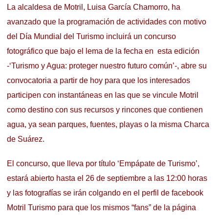
La alcaldesa de Motril, Luisa García Chamorro, ha
avanzado que la programación de actividades con motivo
del Día Mundial del Turismo incluirá un concurso
fotográfico que bajo el lema de la fecha en esta edición
-‘Turismo y Agua: proteger nuestro futuro común’-, abre su
convocatoria a partir de hoy para que los interesados
participen con instantáneas en las que se vincule Motril
como destino con sus recursos y rincones que contienen
agua, ya sean parques, fuentes, playas o la misma Charca
de Suárez.
El concurso, que lleva por título ‘Empápate de Turismo’,
estará abierto hasta el 26 de septiembre a las 12:00 horas
y las fotografías se irán colgando en el perfil de facebook
Motril Turismo para que los mismos “fans” de la página