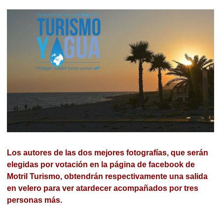
Los autores de las dos mejores fotografías, que serán
elegidas por votación en la página de facebook de
Motril Turismo, obtendrán respectivamente una salida
en velero para ver atardecer acompañados por tres
personas más.