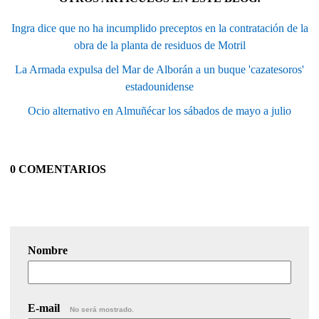
Ingra dice que no ha incumplido preceptos en la contratación de la
obra de la planta de residuos de Motril
La Armada expulsa del Mar de Alborán a un buque 'cazatesoros'
estadounidense
Ocio alternativo en Almuñécar los sábados de mayo a julio
0 COMENTARIOS
Nombre
E-mail
No será mostrado.