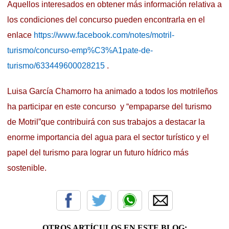
Aquellos interesados en obtener más información relativa a
los condiciones del concurso pueden encontrarla en el
enlace
https://www.facebook.com/notes/motril-
turismo/concurso-emp%C3%A1pate-de-
turismo/633449600028215
.
Luisa García Chamorro ha animado a todos los motrileños
ha participar en este concurso y “empaparse del turismo
de Motril”que contribuirá con sus trabajos a destacar la
enorme importancia del agua para el sector turístico y el
papel del turismo para lograr un futuro hídrico más
sostenible.
OTROS ARTÍCULOS EN ESTE BLOG: