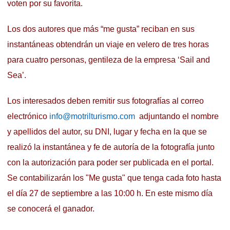
voten por su favorita.
Los dos autores que más “me gusta” reciban en sus
instantáneas obtendrán un viaje en velero de tres horas
para cuatro personas, gentileza de la empresa ‘Sail and
Sea’.
Los interesados deben remitir sus fotografías al correo
electrónico
info@motrilturismo.com
adjuntando el nombre
y apellidos del autor, su DNI, lugar y fecha en la que se
realizó la instantánea y fe de autoría de la fotografía junto
con la autorización para poder ser publicada en el portal.
Se contabilizarán los "Me gusta" que tenga cada foto hasta
el día 27 de septiembre a las 10:00 h. En este mismo día
se conocerá el ganador.