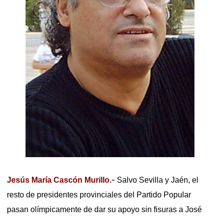
-
Jesús María Cascón Murillo.
Salvo Sevilla y Jaén, el
resto de presidentes provinciales del Partido Popular
pasan olímpicamente de dar su apoyo sin fisuras a José