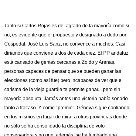
Tanto si Carlos Rojas es del agrado de la mayoría como si
no, es evidente que el propuesto y designado a dedo por
Cospedal, José Luis Sanz, no convence a muchos. Casi
diríamos que conviene a dos de cada diez. El PP andaluz
está cansado de gentes cercanas a Zoido y Arenas,
personas capaces de pensar que se pueden ganar las
elecciones (como así fue) pero incapaces de ver que el
carisma de la vieja guardia te permite ganar... pero sin
mayoría absoluta. Jamás antes una victoria había sonado
tanto a fracaso. Y como "premio", Génova sigue confiando
en los mismos en lugar de mirar a otras provincias donde
no sólo se ha consolidado la disciplina de voto
conservadora sino que, además, se ha tumbado una