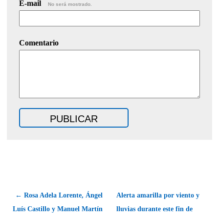
E-mail
No será mostrado.
Comentario
← Rosa Adela Lorente, Ángel
Alerta amarilla por viento y
Luís Castillo y Manuel Martín
lluvias durante este fin de