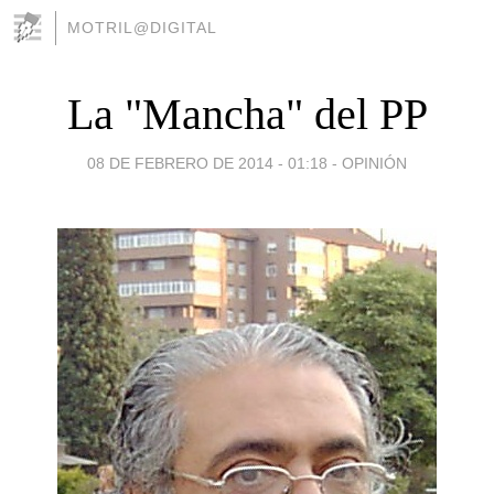
MOTRIL@DIGITAL
La "Mancha" del PP
08 DE FEBRERO DE 2014 - 01:18
-
OPINIÓN