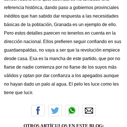
referencia histórica, dando paso a gobiernos provinciales
inéditos que han sabido dar respuesta a las necesidades
básicas de la población, Granada es un ejemplo de ello.
Pero estos detalles parecen no tenerlos en cuenta en la
dirección nacional. Ellos prefieren seguir confiando en sus
guardaespaldas, no vaya a ser que la revolución empiece
desde casa. Esa es la mancha de este partido, que por no
fiarse de nadie comienza por no fiarse de los suyos más
válidos y optan por dar confianza a los apegados aunque
no hayan dado un palo al agua. El pelo les luce como les
tiene que lucir.
OTROS ARTÍCULOS EN ESTE BLOG: