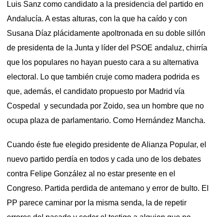
Luis Sanz como candidato a la presidencia del partido en
Andalucía. A estas alturas, con la que ha caído y con
Susana Díaz plácidamente apoltronada en su doble sillón
de presidenta de la Junta y líder del PSOE andaluz, chirría
que los populares no hayan puesto cara a su alternativa
electoral. Lo que también cruje como madera podrida es
que, además, el candidato propuesto por Madrid vía
Cospedal y secundada por Zoido, sea un hombre que no
ocupa plaza de parlamentario. Como Hernández Mancha.
Cuando éste fue elegido presidente de Alianza Popular, el
nuevo partido perdía en todos y cada uno de los debates
contra Felipe González al no estar presente en el
Congreso. Partida perdida de antemano y error de bulto. El
PP parece caminar por la misma senda, la de repetir