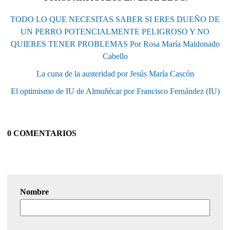
TODO LO QUE NECESITAS SABER SI ERES DUEÑO DE
UN PERRO POTENCIALMENTE PELIGROSO Y NO
QUIERES TENER PROBLEMAS Por Rosa María Maldonado
Cabello
La cuna de la austeridad por Jesús María Cascón
El optimismo de IU de Almuñécar por Francisco Fernández (IU)
0 COMENTARIOS
Nombre