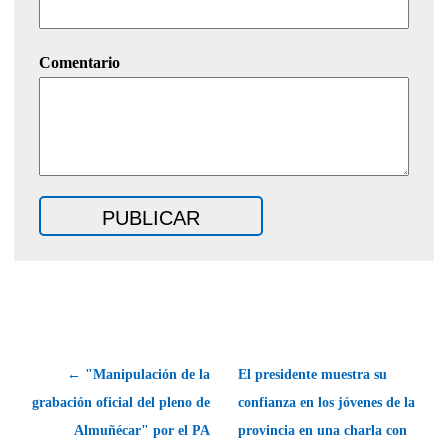
Comentario
← "Manipulación de la
El presidente muestra su
grabación oficial del pleno de
confianza en los jóvenes de la
Almuñécar" por el PA
provincia en una charla con