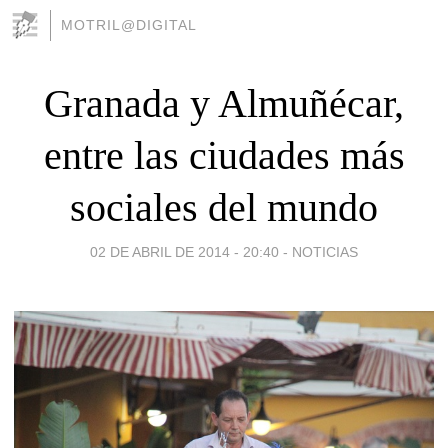
MOTRIL@DIGITAL
Granada y Almuñécar,
entre las ciudades más
sociales del mundo
02 DE ABRIL DE 2014 - 20:40
-
NOTICIAS