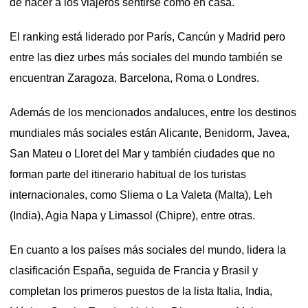
de hacer a los viajeros sentirse como en casa.
El ranking está liderado por París, Cancún y Madrid pero
entre las diez urbes más sociales del mundo también se
encuentran Zaragoza, Barcelona, Roma o Londres.
Además de los mencionados andaluces, entre los destinos
mundiales más sociales están Alicante, Benidorm, Javea,
San Mateu o Lloret del Mar y también ciudades que no
forman parte del itinerario habitual de los turistas
internacionales, como Sliema o La Valeta (Malta), Leh
(India), Agia Napa y Limassol (Chipre), entre otras.
En cuanto a los países más sociales del mundo, lidera la
clasificación España, seguida de Francia y Brasil y
completan los primeros puestos de la lista Italia, India,