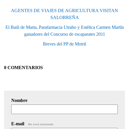
AGENTES DE VIAJES DE AGRICULTURA VISITAN
SALOBREÑA
El Baúl de Marta, Parafarmacia Utrabo y Estética Carmen Martín
ganadores del Concurso de escaparates 2011
Breves del PP de Motril
0 COMENTARIOS
Nombre
E-mail
No será mostrado.