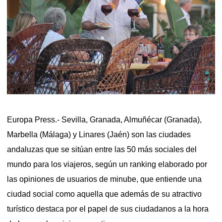
Europa Press.- Sevilla, Granada, Almuñécar (Granada),
Marbella (Málaga) y Linares (Jaén) son las ciudades
andaluzas que se sitúan entre las 50 más sociales del
mundo para los viajeros, según un ranking elaborado por
las opiniones de usuarios de minube, que entiende una
ciudad social como aquella que además de su atractivo
turístico destaca por el papel de sus ciudadanos a la hora