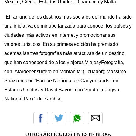
México, Grecia, Estados Unidos, Dinamarca y Malta.
El ranking de los destinos más sociales del mundo ha sido
una iniciativa de minube lanzada para conocer los países y
ciudades más activos en Internet y promocionar sus
valores turísticos. En su primera edición ha premiado
además las tres fotografías más atractivas de un destino,
que han correspondido a los viajeros ViajesyFotografía,
con ’Atardecer surfero en Montañita’ (Ecuador); Massimo
Strazzeri, con ’Parque Nacional de Canyonlands’, en
Estados Unidos; y David Bayon, con ’South Luangwa
National Park’, de Zambia.
OTROS ARTÍCULOS EN ESTE BLOG: