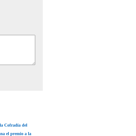
la Cofradía del
na el premio a la