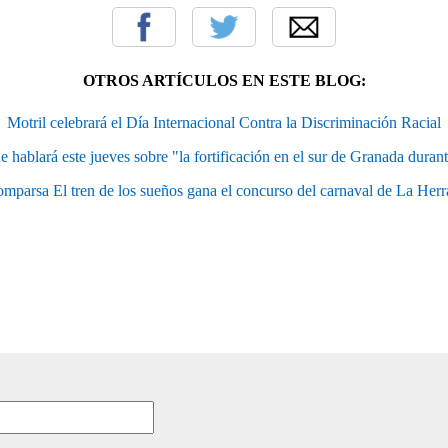
OTROS ARTÍCULOS EN ESTE BLOG:
Motril celebrará el Día Internacional Contra la Discriminación Racial
 hablará este jueves sobre "la fortificación en el sur de Granada durante
mparsa El tren de los sueños gana el concurso del carnaval de La Her