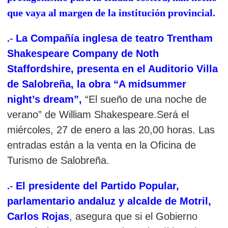
que vaya al margen de la institución provincial.
.-
La Compañía inglesa de teatro Trentham
Shakespeare Company de Noth
Staffordshire, presenta en el Auditorio Villa
de Salobreña, la obra “A midsummer
night’s dream”,
“El sueño de una noche de
verano” de William Shakespeare.Será el
miércoles, 27 de enero a las 20,00 horas. Las
entradas están a la venta en la Oficina de
Turismo de
Salobreña.
.-
El presidente del Partido Popular,
parlamentario andaluz y alcalde de Motril,
Carlos Rojas
, asegura que si el Gobierno