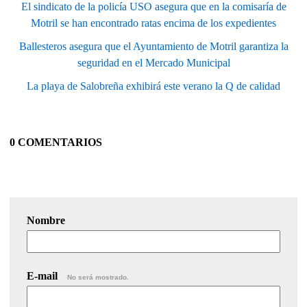
El sindicato de la policía USO asegura que en la comisaría de
Motril se han encontrado ratas encima de los expedientes
Ballesteros asegura que el Ayuntamiento de Motril garantiza la
seguridad en el Mercado Municipal
La playa de Salobreña exhibirá este verano la Q de calidad
0 COMENTARIOS
Nombre
E-mail
No será mostrado.