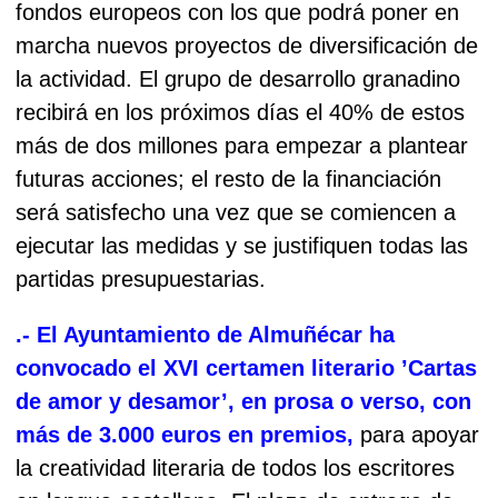
fondos europeos con los que podrá poner en
marcha nuevos proyectos de diversificación de
la actividad. El grupo de desarrollo granadino
recibirá en los próximos días el 40% de estos
más de dos millones para empezar a plantear
futuras acciones; el resto de la financiación
será satisfecho una vez que se comiencen a
ejecutar las medidas y se justifiquen todas las
partidas presupuestarias.
.- El Ayuntamiento de Almuñécar ha
convocado el XVI certamen literario ’Cartas
de amor y desamor’, en prosa o verso, con
más de 3.000 euros en premios,
para apoyar
la creatividad literaria de todos los escritores