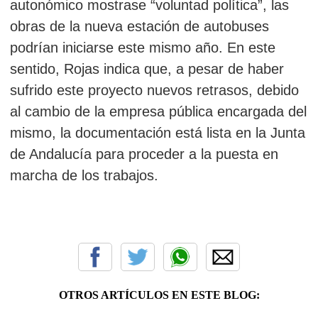
autonómico mostrase “voluntad política”, las
obras de la nueva estación de autobuses
podrían iniciarse este mismo año. En este
sentido, Rojas indica que, a pesar de haber
sufrido este proyecto nuevos retrasos, debido
al cambio de la empresa pública encargada del
mismo, la documentación está lista en la Junta
de Andalucía para proceder a la puesta en
marcha de los trabajos.
OTROS ARTÍCULOS EN ESTE BLOG: