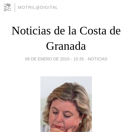
MOTRIL@DIGITAL
Noticias de la Costa de
Granada
08 DE ENERO DE 2010 - 10:35
-
NOTICIAS