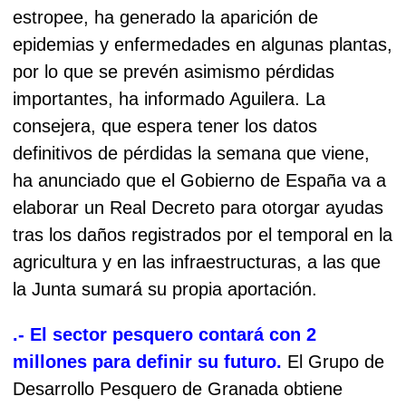
estropee, ha generado la aparición de
epidemias y enfermedades en algunas plantas,
por lo que se prevén asimismo pérdidas
importantes, ha informado Aguilera. La
consejera, que espera tener los datos
definitivos de pérdidas la semana que viene,
ha anunciado que el Gobierno de España va a
elaborar un Real Decreto para otorgar ayudas
tras los daños registrados por el temporal en la
agricultura y en las infraestructuras, a las que
la Junta sumará su propia aportación.
.- El sector pesquero contará con 2
millones para definir su futuro.
El Grupo de
Desarrollo Pesquero de Granada obtiene