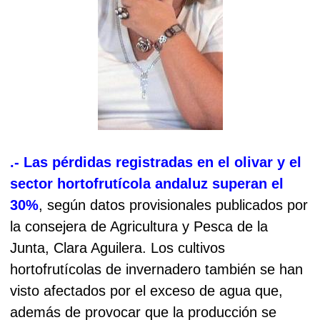
.- Las pérdidas registradas en el olivar y el
sector hortofrutícola andaluz superan el
30%
, según datos provisionales publicados por
la consejera de Agricultura y Pesca de la
Junta, Clara Aguilera. Los cultivos
hortofrutícolas de invernadero también se han
visto afectados por el exceso de agua que,
además de provocar que la producción se