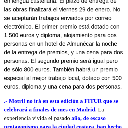
en lengua castellana. El plazo de entrega de
las obras finalizará el viernes 29 de enero. No
se aceptarán trabajos enviados por correo
electrónico. El primer premio está dotado con
1.500 euros y diploma, alojamiento para dos
personas en un hotel de Almuñécar la noche
de la entrega de premios, y una cena para dos
personas. El segundo premio será igual pero
de sólo 800 euros. También habrá un premio
especial al mejor trabajo local, dotado con 500
euros, diploma y una cena para dos personas.
.- Motril no irá en esta edición a FITUR que se
celebrará a finales de mes en Madrid.
La
experiencia vivida el pasado
año, de escaso
protagonismo para la ciudad costera, han hecho