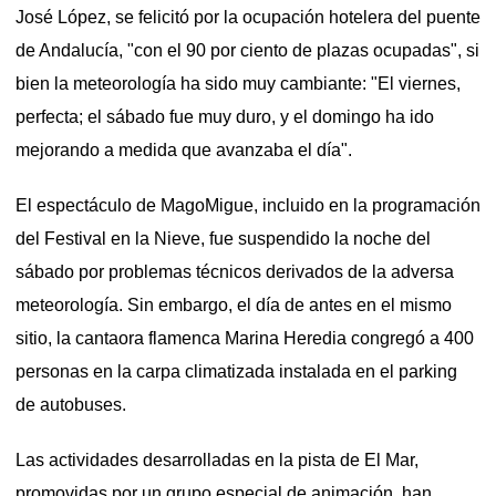
José López, se felicitó por la ocupación hotelera del puente
de Andalucía, "con el 90 por ciento de plazas ocupadas", si
bien la meteorología ha sido muy cambiante: "El viernes,
perfecta; el sábado fue muy duro, y el domingo ha ido
mejorando a medida que avanzaba el día".
El espectáculo de MagoMigue, incluido en la programación
del Festival en la Nieve, fue suspendido la noche del
sábado por problemas técnicos derivados de la adversa
meteorología. Sin embargo, el día de antes en el mismo
sitio, la cantaora flamenca Marina Heredia congregó a 400
personas en la carpa climatizada instalada en el parking
de autobuses.
Las actividades desarrolladas en la pista de El Mar,
promovidas por un grupo especial de animación, han