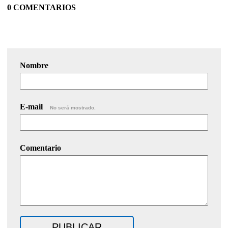
0 COMENTARIOS
Nombre
E-mail
No será mostrado.
Comentario