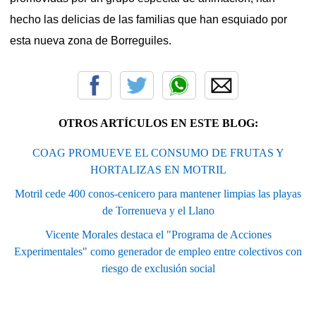
hecho las delicias de las familias que han esquiado por
esta nueva zona de Borreguiles.
OTROS ARTÍCULOS EN ESTE BLOG:
COAG PROMUEVE EL CONSUMO DE FRUTAS Y
HORTALIZAS EN MOTRIL
Motril cede 400 conos-cenicero para mantener limpias las playas
de Torrenueva y el Llano
Vicente Morales destaca el "Programa de Acciones
Experimentales" como generador de empleo entre colectivos con
riesgo de exclusión social