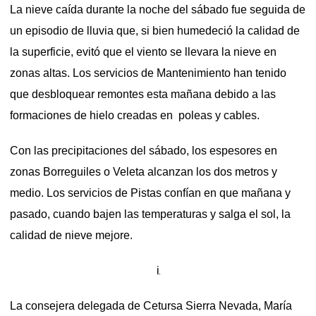
La nieve caída durante la noche del sábado fue seguida de
un episodio de lluvia que, si bien humedeció la calidad de
la superficie, evitó que el viento se llevara la nieve en
zonas altas. Los servicios de Mantenimiento han tenido
que desbloquear remontes esta mañana debido a las
formaciones de hielo creadas en poleas y cables.
Con las precipitaciones del sábado, los espesores en
zonas Borreguiles o Veleta alcanzan los dos metros y
medio. Los servicios de Pistas confían en que mañana y
pasado, cuando bajen las temperaturas y salga el sol, la
calidad de nieve mejore.
i
La consejera delegada de Cetursa Sierra Nevada, María