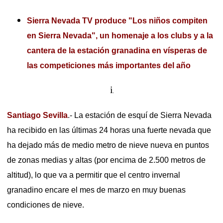
Sierra Nevada TV produce "Los niños compiten
en Sierra Nevada", un homenaje a los clubs y a la
cantera de la estación granadina en vísperas de
las competiciones más importantes del año
i
Santiago Sevilla
.- La estación de esquí de Sierra Nevada
ha recibido en las últimas 24 horas una fuerte nevada que
ha dejado más de medio metro de nieve nueva en puntos
de zonas medias y altas (por encima de 2.500 metros de
altitud), lo que va a permitir que el centro invernal
granadino encare el mes de marzo en muy buenas
condiciones de nieve.