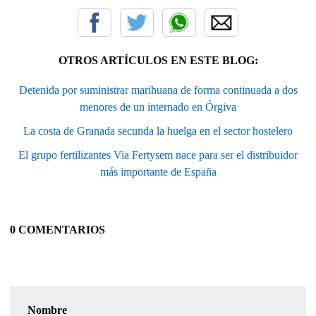
OTROS ARTÍCULOS EN ESTE BLOG:
Detenida por suministrar marihuana de forma continuada a dos
menores de un internado en Órgiva
La costa de Granada secunda la huelga en el sector hostelero
El grupo fertilizantes Via Fertysem nace para ser el distribuidor
más importante de España
0 COMENTARIOS
Nombre