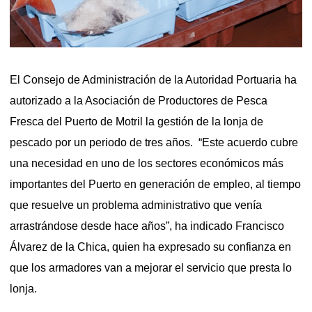
El Consejo de Administración de la Autoridad Portuaria ha
autorizado a la Asociación de Productores de Pesca
Fresca del Puerto de Motril la gestión de la lonja de
pescado por un periodo de tres años. “Este acuerdo cubre
una necesidad en uno de los sectores económicos más
importantes del Puerto en generación de empleo, al tiempo
que resuelve un problema administrativo que venía
arrastrándose desde hace años”, ha indicado Francisco
Álvarez de la Chica, quien ha expresado su confianza en
que los armadores van a mejorar el servicio que presta lo
lonja.