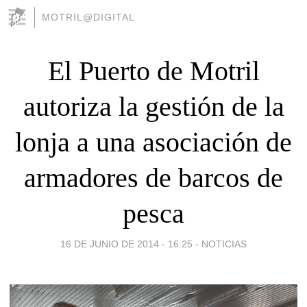
MOTRIL@DIGITAL
El Puerto de Motril
autoriza la gestión de la
lonja a una asociación de
armadores de barcos de
pesca
16 DE JUNIO DE 2014 - 16:25
-
NOTICIAS