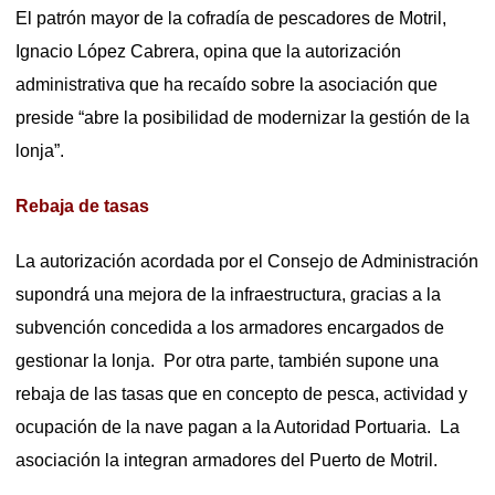
El patrón mayor de la cofradía de pescadores de Motril,
Ignacio López Cabrera, opina que la autorización
administrativa que ha recaído sobre la asociación que
preside “abre la posibilidad de modernizar la gestión de la
lonja”.
Rebaja de tasas
La autorización acordada por el Consejo de Administración
supondrá una mejora de la infraestructura, gracias a la
subvención concedida a los armadores encargados de
gestionar la lonja. Por otra parte, también supone una
rebaja de las tasas que en concepto de pesca, actividad y
ocupación de la nave pagan a la Autoridad Portuaria. La
asociación la integran armadores del Puerto de Motril.