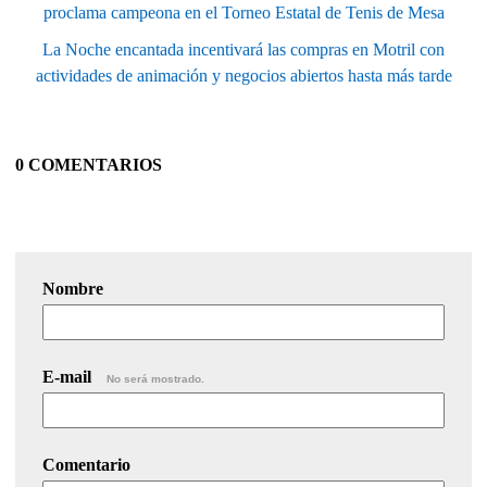
proclama campeona en el Torneo Estatal de Tenis de Mesa
La Noche encantada incentivará las compras en Motril con
actividades de animación y negocios abiertos hasta más tarde
0 COMENTARIOS
Nombre
E-mail
No será mostrado.
Comentario