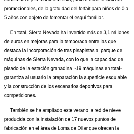
promocionales, de la gratuidad del forfait para niños de 0 a
5 años con objeto de fomentar el esquí familiar.
En total, Sierra Nevada ha invertido más de 3,1 millones
de euros en mejoras para la temporada entre las que
destaca la incorporación de tres pisapistas al parque de
máquinas de Sierra Nevada, con lo que la capacidad de
pisado de la estación granadina -19 máquinas en total-
garantiza al usuario la preparación la superficie esquiable
y la construcción de los escenarios deportivos para
competiciones.
También se ha ampliado este verano la red de nieve
producida con la instalación de 17 nuevos puntos de
fabricación en el área de Loma de Dílar que ofrecen la