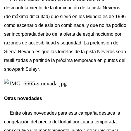
desmantelamiento de la iluminación de la pista Neveros
(de máxima dificultad) que sirvió en los Mundiales de 1996
como escenario de eslalon combinada, y que no ha podido
ser incorporada dentro de la oferta de esquí nocturno por
razones de accesibilidad y seguridad. La pretensión de
Sierra Nevada es que las torretas de la pista Neveros sean
reutilizadas a partir de la próxima temporada en puntos del
snowpark Sulayr.
Otras novedades
Entre otras novedades para esta campaña destaca la
congelación del precio del forfait por cuarta temporada
consecutiva y el mantenimiento, junto a otras iniciativas