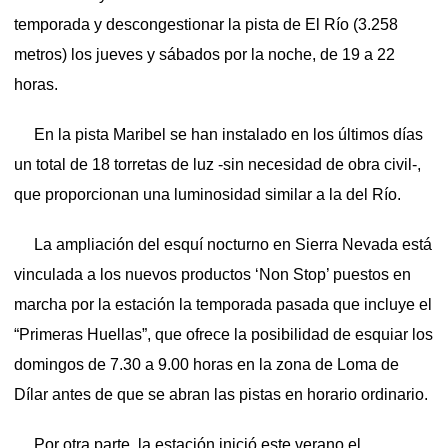
temporada y descongestionar la pista de El Río (3.258
metros) los jueves y sábados por la noche, de 19 a 22
horas.
En la pista Maribel se han instalado en los últimos días
un total de 18 torretas de luz -sin necesidad de obra civil-,
que proporcionan una luminosidad similar a la del Río.
La ampliación del esquí nocturno en Sierra Nevada está
vinculada a los nuevos productos ‘Non Stop’ puestos en
marcha por la estación la temporada pasada que incluye el
“Primeras Huellas”, que ofrece la posibilidad de esquiar los
domingos de 7.30 a 9.00 horas en la zona de Loma de
Dílar antes de que se abran las pistas en horario ordinario.
Por otra parte, la estación inició este verano el