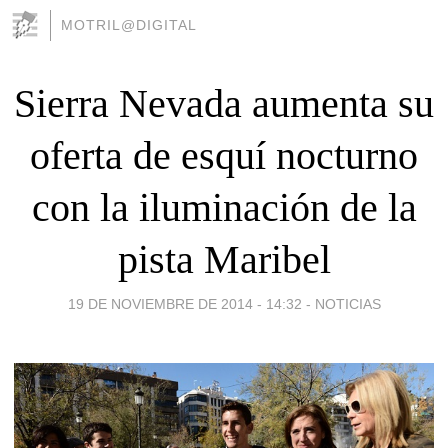
MOTRIL@DIGITAL
Sierra Nevada aumenta su
oferta de esquí nocturno
con la iluminación de la
pista Maribel
19 DE NOVIEMBRE DE 2014 - 14:32
-
NOTICIAS