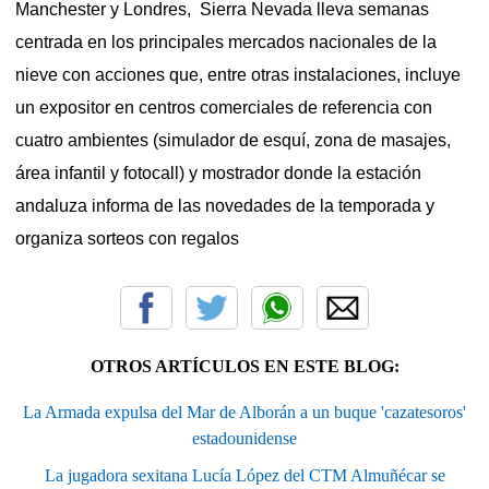
Manchester y Londres, Sierra Nevada lleva semanas
centrada en los principales mercados nacionales de la
nieve con acciones que, entre otras instalaciones, incluye
un expositor en centros comerciales de referencia con
cuatro ambientes (simulador de esquí, zona de masajes,
área infantil y fotocall) y mostrador donde la estación
andaluza informa de las novedades de la temporada y
organiza sorteos con regalos
OTROS ARTÍCULOS EN ESTE BLOG:
La Armada expulsa del Mar de Alborán a un buque 'cazatesoros'
estadounidense
La jugadora sexitana Lucía López del CTM Almuñécar se