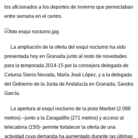
los aficionados a los deportes de invierno que pernoctaban
entre semana en el centro.
La ampliación de la oferta del esquí nocturno ha sido
presentada hoy en Granada junto al resto de novedades
para la temporada 2014-15 por la consejera delegada de
Cetursa Sierra Nevada, María José López, y a la delegada
del Gobierno de la Junta de Andalucía en Granada, Sandra
García.
La apertura al esquí nocturno de la pista Maribel (2.088
metros) –junto a la Zaragatillo (271 metros) y acceso al
telecabina (150)- permite fortalecer la oferta de una
actividad cuya demanda ha aumentado durante las últimas