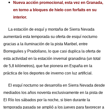
Nueva acción promocional, esta vez en Granada,
en torno a bloques de hielo con forfaits en su
interior.
La estación de esquí y montaña de Sierra Nevada
aumentará esta temporada su oferta de esquí nocturno
gracias a la iluminación de la pista Maribel, entre
Borreguiles y Pradollano, lo que casi duplica la oferta de
esta actividad en la estación invernal granadina (un total
de 5,8 kilómetros), que fue pionera en España en la
práctica de los deportes de inverno con luz artificial.
El esquí nocturno se desarrolla en Sierra Nevada desde
mediados los años noventa exclusivamente en la pista de
El Río los sábados por la noche, si bien durante la
temporada pasada se amplió a los jueves para favorecer a