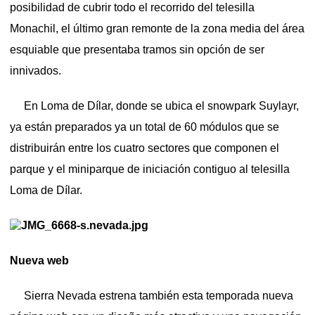
posibilidad de cubrir todo el recorrido del telesilla
Monachil, el último gran remonte de la zona media del área
esquiable que presentaba tramos sin opción de ser
innivados.
En Loma de Dílar, donde se ubica el snowpark Suylayr,
ya están preparados ya un total de 60 módulos que se
distribuirán entre los cuatro sectores que componen el
parque y el miniparque de iniciación contiguo al telesilla
Loma de Dílar.
Nueva web
Sierra Nevada estrena también esta temporada nueva