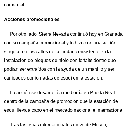
comercial.
Acciones promocionales
Por otro lado, Sierra Nevada continuó hoy en Granada
con su campaña promocional y lo hizo con una acción
singular en las calles de la ciudad consistente en la
instalación de bloques de hielo con forfaits dentro que
podían ser extraídos con la ayuda de un martillo y ser
canjeados por jornadas de esquí en la estación.
La acción se desarrolló a mediodía en Puerta Real
dentro de la campaña de promoción que la estación de
esquí lleva a cabo en el mercado nacional e internacional.
Tras las ferias internacionales nieve de Moscú,