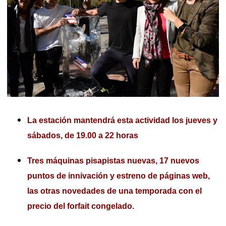
La estación mantendrá esta actividad los jueves y
sábados, de 19.00 a 22 horas
Tres máquinas pisapistas nuevas, 17 nuevos
puntos de innivación y estreno de páginas web,
las otras novedades de una temporada con el
precio del forfait congelado.