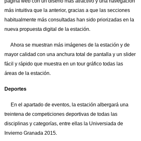
página web con un diseño más atractivo y una navegación
más intuitiva que la anterior, gracias a que las secciones
habitualmente más consultadas han sido priorizadas en la
nueva propuesta digital de la estación.
Ahora se muestran más imágenes de la estación y de
mayor calidad con una anchura total de pantalla y un slider
fácil y rápido que muestra en un tour gráfico todas las
áreas de la estación.
Deportes
En el apartado de eventos, la estación albergará una
treintena de competiciones deportivas de todas las
disciplinas y categorías, entre ellas la Universiada de
Invierno Granada 2015.