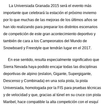
La Universiada Granada 2015 será el evento más
importante que celebrará la estación el próximo invierno
por lo que muchas de las mejoras de los últimos años se
han ido realizando para preparar los distintos escenarios
de competición de este gran acontecimiento deportivo y
también de cara a los Campeonatos del Mundo de
Snowboard y Freestyle que tendrán lugar en el 2017.
En ese sentido, resulta especialmente significativo que
Sierra Nevada haya podido encajar todas las disciplinas
deportivas de alpino (eslalon, Gigante, Supergigante,
Descenso y Combinada) en una sola pista, la pista
Universiada, homologada por la FIS para pruebas técnicas
y de velocidad y que, gracias al túnel en su cruce con pista
Maribel, hace compatible la alta competición con el esquí